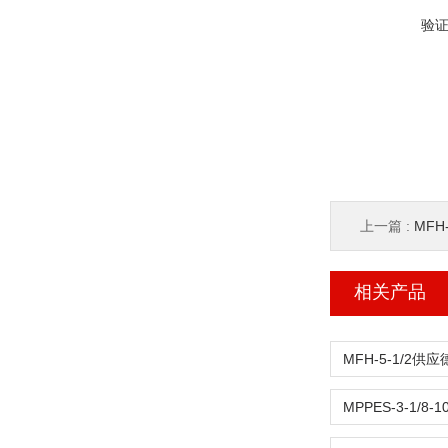
验
上一篇 :
MFH
相关产品