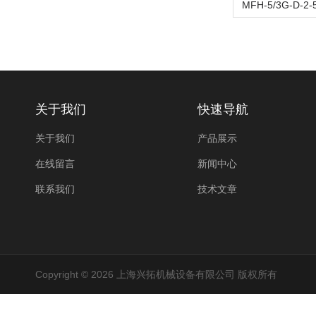
关于我们
快速导航
关于我们
产品展示
在线留言
新闻中心
联系我们
技术文章
Copyright © 2026 上海兴拓机械设备有限公司 版权所有