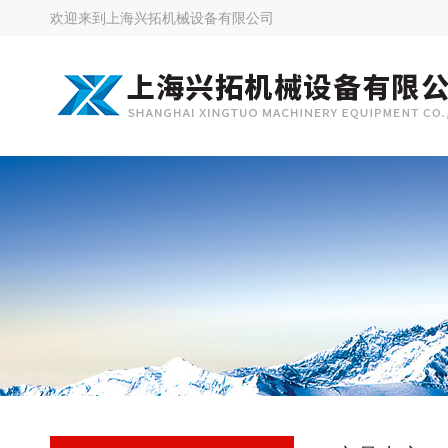
欢迎来到
上海兴拓机械设备有限公司