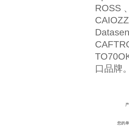
ROSS
CAIOZ
Datas
CAFT
TO70
口品牌
您的