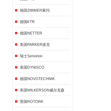
德国ZIMMER索玛
德国KTR
德国NETTER
美国PARKER派克
瑞士Sensirion
美国DYNISCO
德国NOVOTECHNIK
美国WILKERSON威尔克森
英国ROTORK