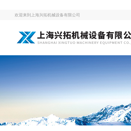
欢迎来到
上海兴拓机械设备有限公司