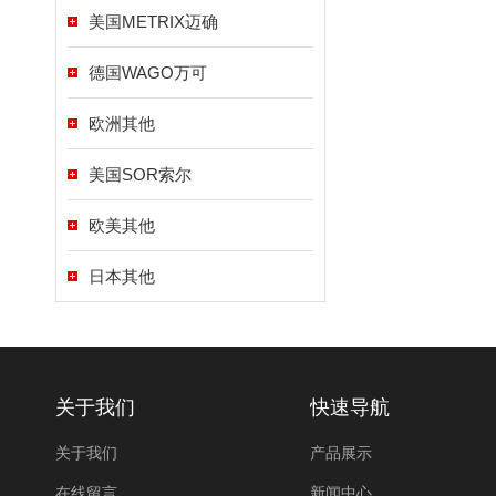
美国METRIX迈确
德国WAGO万可
欧洲其他
美国SOR索尔
欧美其他
日本其他
关于我们
快速导航
关于我们
产品展示
在线留言
新闻中心