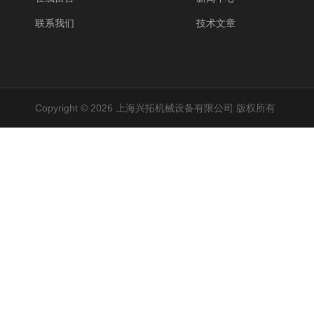
联系我们
技术文章
Copyright © 2026 上海兴拓机械设备有限公司 版权所有