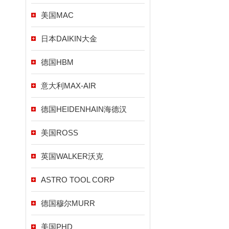
美国MAC
日本DAIKIN大金
德国HBM
意大利MAX-AIR
德国HEIDENHAIN海德汉
美国ROSS
英国WALKER沃克
ASTRO TOOL CORP
德国穆尔MURR
美国PHD