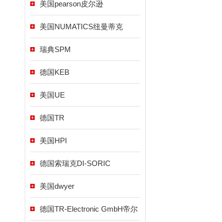
美国pearson皮尔逊
美国NUMATICS纽曼蒂克
瑞典SPM
德国KEB
美国UE
德国TR
美国HPI
德国索瑞克DI-SORIC
美国dwyer
德国TR-Electronic GmbH帝尔