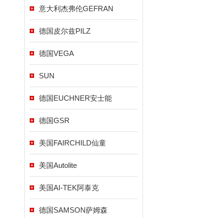
意大利杰弗伦GEFRAN
德国皮尔兹PILZ
德国VEGA
SUN
德国EUCHNER安士能
德国GSR
美国FAIRCHILD仙童
美国Autolite
美国AI-TEK阿泰克
德国SAMSON萨姆森