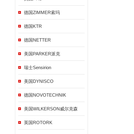
德国ZIMMER索玛
德国KTR
德国NETTER
美国PARKER派克
瑞士Sensirion
美国DYNISCO
德国NOVOTECHNIK
美国WILKERSON威尔克森
英国ROTORK