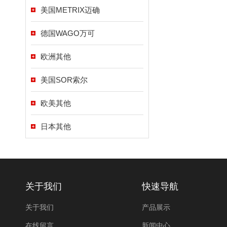
美国METRIX迈确
德国WAGO万可
欧洲其他
美国SOR索尔
欧美其他
日本其他
关于我们
快速导航
关于我们
产品展示
在线留言
新闻中心