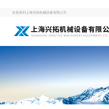
欢迎来到
上海兴拓机械设备有限公司