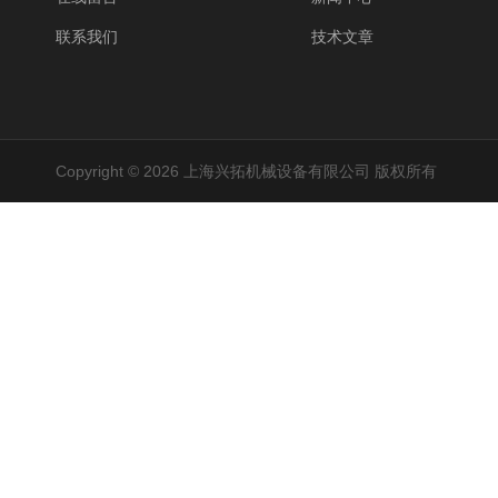
联系我们
技术文章
Copyright © 2026 上海兴拓机械设备有限公司 版权所有