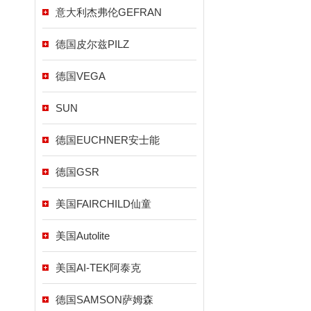
意大利杰弗伦GEFRAN
德国皮尔兹PILZ
德国VEGA
SUN
德国EUCHNER安士能
德国GSR
美国FAIRCHILD仙童
美国Autolite
美国AI-TEK阿泰克
德国SAMSON萨姆森