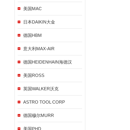
美国MAC
日本DAIKIN大金
德国HBM
意大利MAX-AIR
德国HEIDENHAIN海德汉
美国ROSS
英国WALKER沃克
ASTRO TOOL CORP
德国穆尔MURR
美国PHD