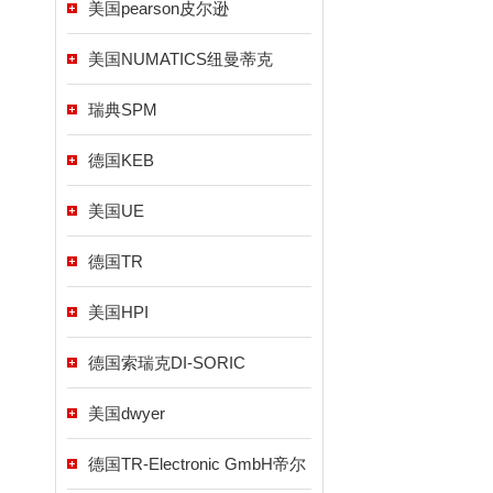
美国pearson皮尔逊
美国NUMATICS纽曼蒂克
瑞典SPM
德国KEB
美国UE
德国TR
美国HPI
德国索瑞克DI-SORIC
美国dwyer
德国TR-Electronic GmbH帝尔