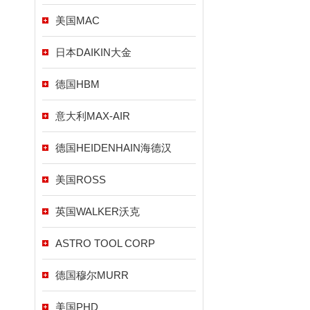
美国MAC
日本DAIKIN大金
德国HBM
意大利MAX-AIR
德国HEIDENHAIN海德汉
美国ROSS
英国WALKER沃克
ASTRO TOOL CORP
德国穆尔MURR
美国PHD