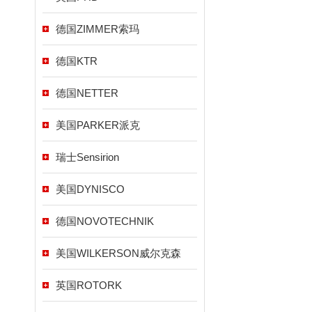
德国ZIMMER索玛
德国KTR
德国NETTER
美国PARKER派克
瑞士Sensirion
美国DYNISCO
德国NOVOTECHNIK
美国WILKERSON威尔克森
英国ROTORK