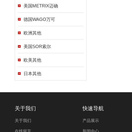
美国METRIX迈确
德国WAGO万可
欧洲其他
美国SOR索尔
欧美其他
日本其他
关于我们
快速导航
关于我们
产品展示
在线留言
新闻中心