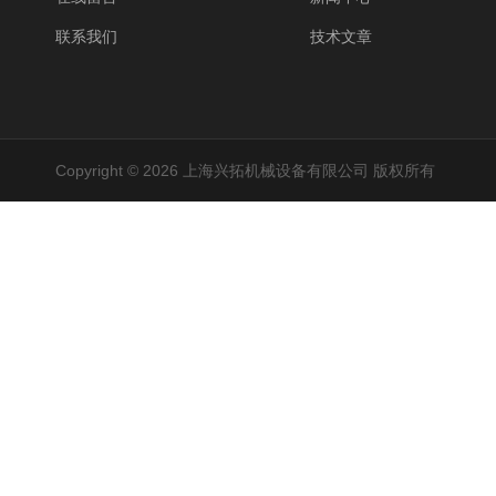
联系我们
技术文章
Copyright © 2026 上海兴拓机械设备有限公司 版权所有