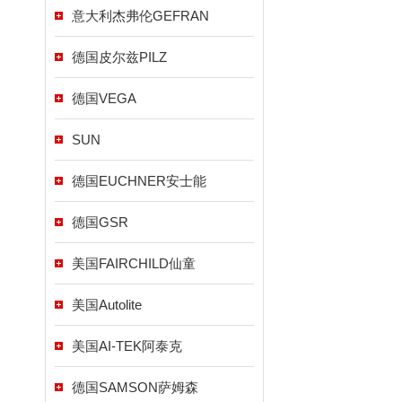
意大利杰弗伦GEFRAN
德国皮尔兹PILZ
德国VEGA
SUN
德国EUCHNER安士能
德国GSR
美国FAIRCHILD仙童
美国Autolite
美国AI-TEK阿泰克
德国SAMSON萨姆森