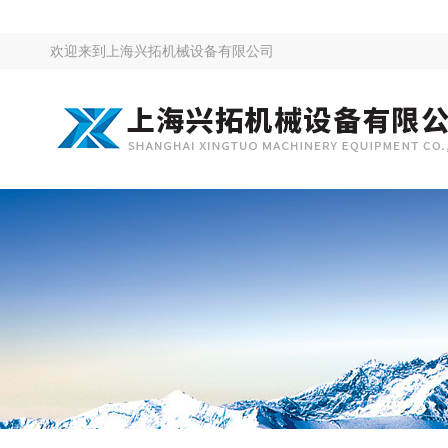
欢迎来到
上海兴拓机械设备有限公司