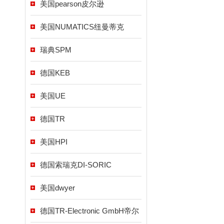
美国pearson皮尔逊
美国NUMATICS纽曼蒂克
瑞典SPM
德国KEB
美国UE
德国TR
美国HPI
德国索瑞克DI-SORIC
美国dwyer
德国TR-Electronic GmbH帝尔