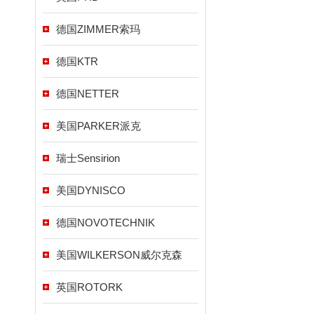
德国ZIMMER索玛
德国KTR
德国NETTER
美国PARKER派克
瑞士Sensirion
美国DYNISCO
德国NOVOTECHNIK
美国WILKERSON威尔克森
英国ROTORK