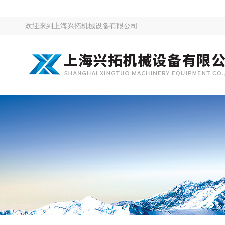
欢迎来到
上海兴拓机械设备有限公司