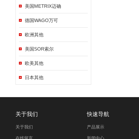
美国METRIX迈确
德国WAGO万可
欧洲其他
美国SOR索尔
欧美其他
日本其他
关于我们
快速导航
关于我们
产品展示
在线留言
新闻中心