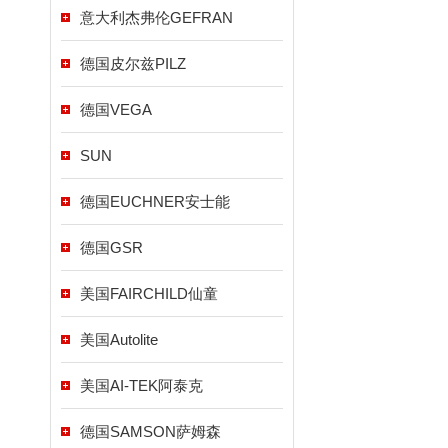
意大利杰弗伦GEFRAN
德国皮尔兹PILZ
德国VEGA
SUN
德国EUCHNER安士能
德国GSR
美国FAIRCHILD仙童
美国Autolite
美国AI-TEK阿泰克
德国SAMSON萨姆森