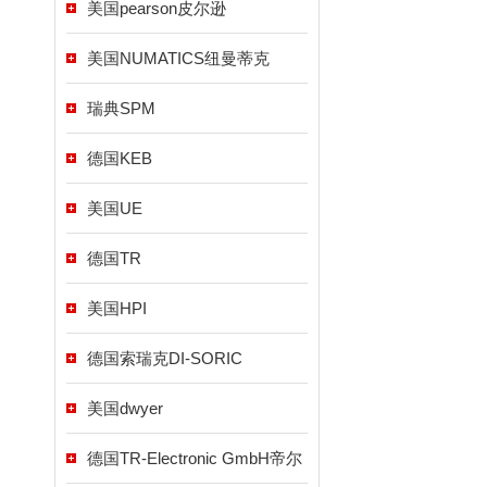
美国pearson皮尔逊
美国NUMATICS纽曼蒂克
瑞典SPM
德国KEB
美国UE
德国TR
美国HPI
德国索瑞克DI-SORIC
美国dwyer
德国TR-Electronic GmbH帝尔