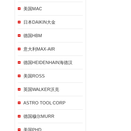
美国MAC
日本DAIKIN大金
德国HBM
意大利MAX-AIR
德国HEIDENHAIN海德汉
美国ROSS
英国WALKER沃克
ASTRO TOOL CORP
德国穆尔MURR
美国PHD