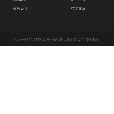
联系我们
技术文章
Copyright © 2026 上海兴拓机械设备有限公司 版权所有