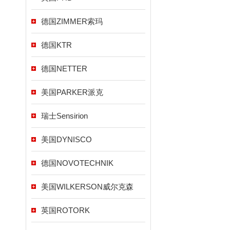
德国ZIMMER索玛
德国KTR
德国NETTER
美国PARKER派克
瑞士Sensirion
美国DYNISCO
德国NOVOTECHNIK
美国WILKERSON威尔克森
英国ROTORK