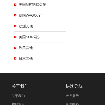
美国METRIX迈确
德国WAGO万可
欧洲其他
美国SOR索尔
欧美其他
日本其他
关于我们
快速导航
关于我们
产品展示
在线留言
新闻中心