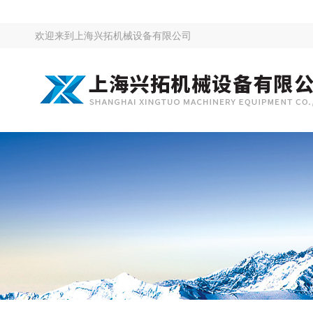
欢迎来到
上海兴拓机械设备有限公司