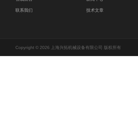
联系我们
技术文章
Copyright © 2026 上海兴拓机械设备有限公司 版权所有