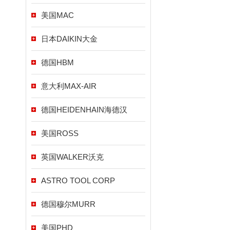
美国MAC
日本DAIKIN大金
德国HBM
意大利MAX-AIR
德国HEIDENHAIN海德汉
美国ROSS
英国WALKER沃克
ASTRO TOOL CORP
德国穆尔MURR
美国PHD