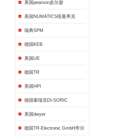
美国pearson皮尔逊
美国NUMATICS纽曼蒂克
瑞典SPM
德国KEB
美国UE
德国TR
美国HPI
德国索瑞克DI-SORIC
美国dwyer
德国TR-Electronic GmbH帝尔