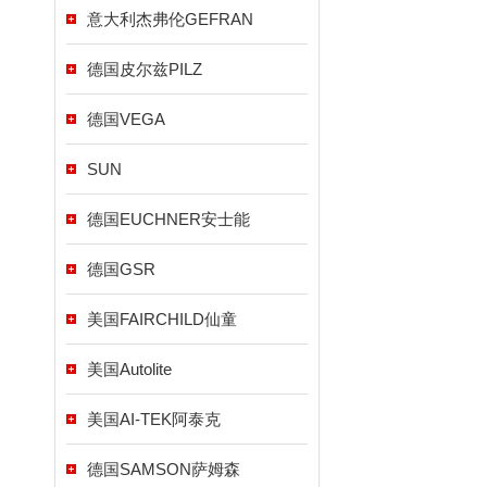
意大利杰弗伦GEFRAN
德国皮尔兹PILZ
德国VEGA
SUN
德国EUCHNER安士能
德国GSR
美国FAIRCHILD仙童
美国Autolite
美国AI-TEK阿泰克
德国SAMSON萨姆森