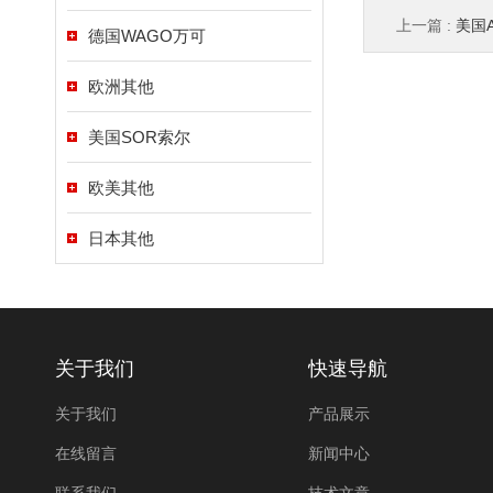
上一篇 :
美国A
德国WAGO万可
欧洲其他
美国SOR索尔
欧美其他
日本其他
关于我们
快速导航
关于我们
产品展示
在线留言
新闻中心