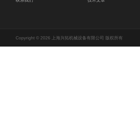
联系我们
技术文章
Copyright © 2026 上海兴拓机械设备有限公司 版权所有