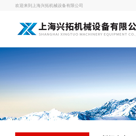
欢迎来到
上海兴拓机械设备有限公司