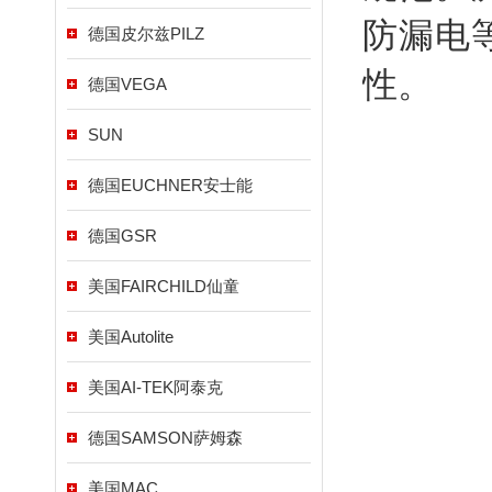
防漏电
德国皮尔兹PILZ
性。
德国VEGA
SUN
德国EUCHNER安士能
德国GSR
美国FAIRCHILD仙童
美国Autolite
美国AI-TEK阿泰克
德国SAMSON萨姆森
美国MAC