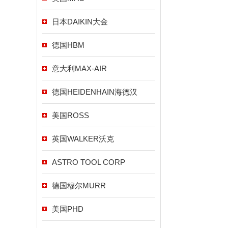
日本DAIKIN大金
德国HBM
意大利MAX-AIR
德国HEIDENHAIN海德汉
美国ROSS
英国WALKER沃克
ASTRO TOOL CORP
德国穆尔MURR
美国PHD