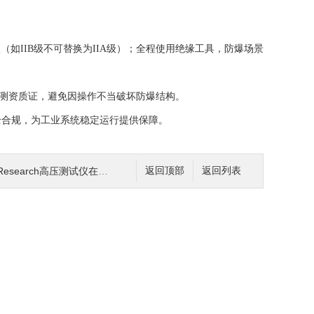
如IIB级不可替换为IIA级）；全程使用绝缘工具，防爆场景
检测资质证，避免因操作不当破坏防爆结构。
合规，为工业系统稳定运行提供保障。
earch高压测试仪在耐压试验中的可靠性验证
返回顶部
返回列表