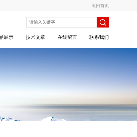
返回首页
品展示
技术文章
在线留言
联系我们