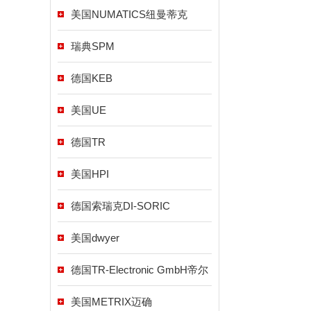
美国NUMATICS纽曼蒂克
瑞典SPM
德国KEB
美国UE
德国TR
美国HPI
德国索瑞克DI-SORIC
美国dwyer
德国TR-Electronic GmbH帝尔
美国METRIX迈确