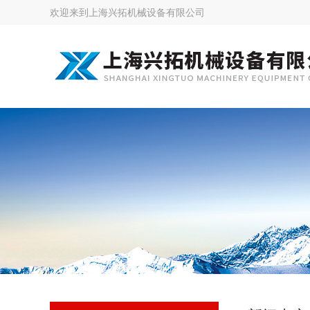
欢迎来到
上海兴拓机械设备有限公司