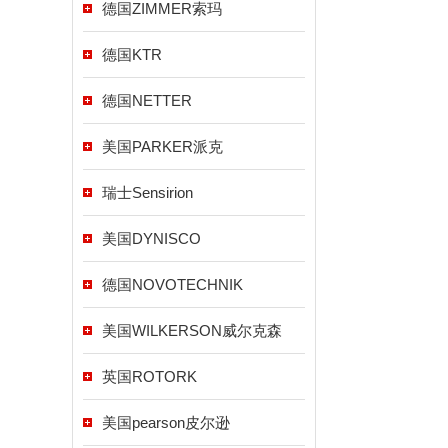
德国ZIMMER索玛
德国KTR
德国NETTER
美国PARKER派克
瑞士Sensirion
美国DYNISCO
德国NOVOTECHNIK
美国WILKERSON威尔克森
英国ROTORK
美国pearson皮尔逊