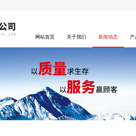
网站首页
关于我们
新闻动态
产