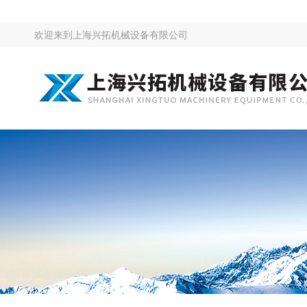
欢迎来到
上海兴拓机械设备有限公司