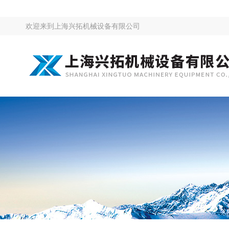
欢迎来到
上海兴拓机械设备有限公司