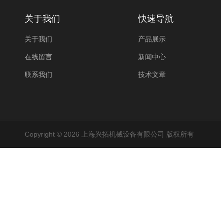
关于我们
快速导航
关于我们
产品展示
在线留言
新闻中心
联系我们
技术文章
Copyright © 2026 上海兴拓机械设备有限公司 版权所有