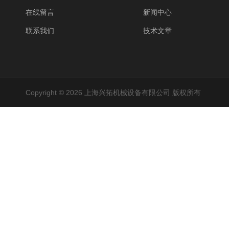
在线留言
新闻中心
联系我们
技术文章
Copyright © 2026 上海兴拓机械设备有限公司 版权所有