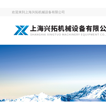
欢迎来到
上海兴拓机械设备有限公司