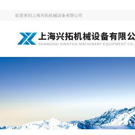
欢迎来到
上海兴拓机械设备有限公司