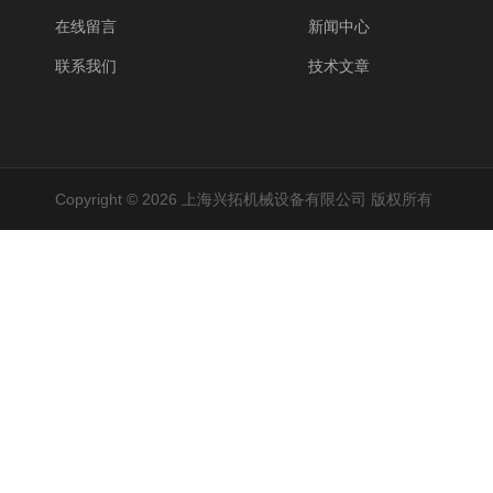
在线留言
新闻中心
联系我们
技术文章
Copyright © 2026 上海兴拓机械设备有限公司 版权所有