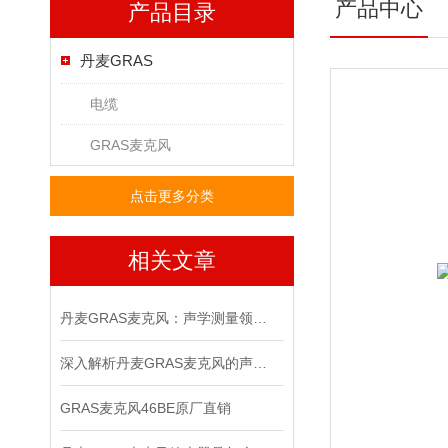
产品中心
产品目录
丹麦GRAS
电缆
GRAS麦克风
点击更多分类
相关文章
丹麦GRAS麦克风：声学测量领域的精密标尺
深入解析丹麦GRAS麦克风的声学测量原理
GRAS麦克风46BE原厂直销