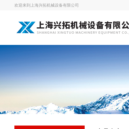
欢迎来到
上海兴拓机械设备有限公司