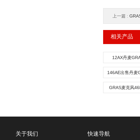
上一篇 :
GRA
相关产品
12AX丹麦G
GRAS麦克风46
关于我们
快速导航