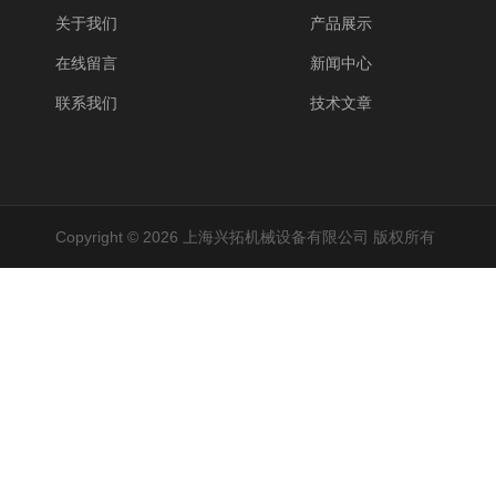
关于我们
产品展示
在线留言
新闻中心
联系我们
技术文章
Copyright © 2026 上海兴拓机械设备有限公司 版权所有