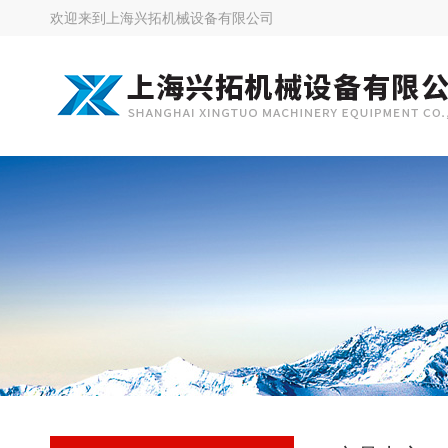
欢迎来到
上海兴拓机械设备有限公司