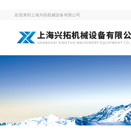
欢迎来到
上海兴拓机械设备有限公司