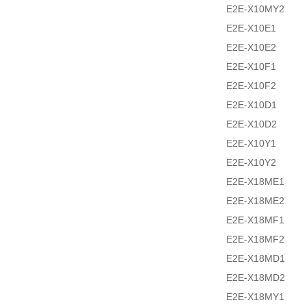
E2E-X10MY2
E2E-X10E1
E2E-X10E2
E2E-X10F1
E2E-X10F2
E2E-X10D1
E2E-X10D2
E2E-X10Y1
E2E-X10Y2
E2E-X18ME1
E2E-X18ME2
E2E-X18MF1
E2E-X18MF2
E2E-X18MD1
E2E-X18MD2
E2E-X18MY1