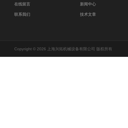
在线留言
新闻中心
联系我们
技术文章
Copyright © 2026 上海兴拓机械设备有限公司 版权所有