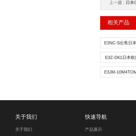
上一篇 :
日本OM
相关产品
E3Z-D61日
关于我们
快速导航
关于我们
产品展示