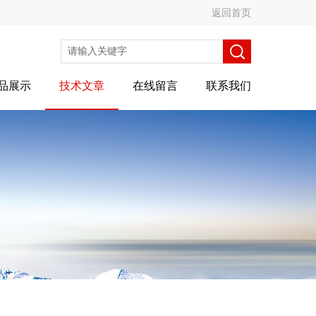
返回首页
品展示
技术文章
在线留言
联系我们