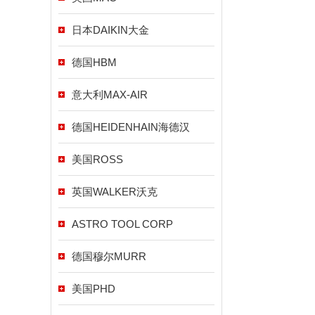
日本DAIKIN大金
德国HBM
意大利MAX-AIR
德国HEIDENHAIN海德汉
美国ROSS
英国WALKER沃克
ASTRO TOOL CORP
德国穆尔MURR
美国PHD