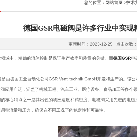
您的位置：
网站首页
>
技术
德国GSR电磁阀是许多行业中实现
更新时间：2023-12-25 点击次数：
域中，精确的流体控制是保证生产效率和质量的关键。而
德国GSR
电
。
由德国工业自动化公司GSR Ventiltechnik GmbH开发和生产
磁阀应用广泛，涵盖了机械工程、汽车工业、医疗设备、食品加工等多个
核心特点之一是其出色的响应速度和精密度。电磁阀采用先进的电磁控
求调整流量和压力，确保在不同工况下的稳定性和可靠性。