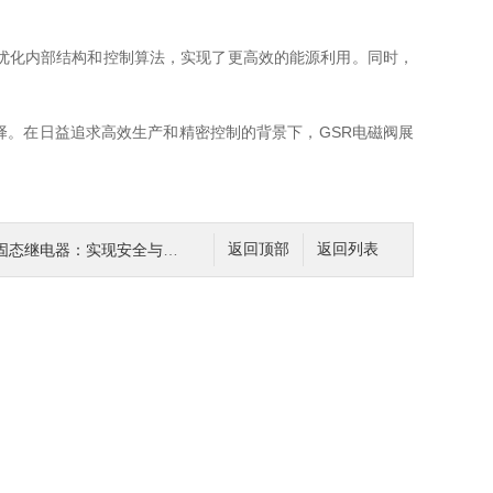
优化内部结构和控制算法，实现了更高效的能源利用。同时，
择。在日益追求高效生产和精密控制的背景下，GSR电磁阀展
继电器：实现安全与可靠的电气控制
返回顶部
返回列表