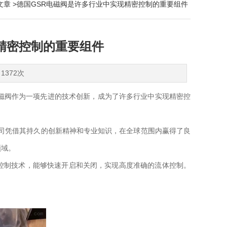
文章
>德国GSR电磁阀是许多行业中实现精密控制的重要组件
精密控制的重要组件
1372次
磁阀作为一项先进的技术创新，成为了许多行业中实现精密控
的。该公司凭借其持久的创新精神和专业知识，在全球范围内赢得了良
领域。
制技术，能够快速开启和关闭，实现高度准确的流体控制。