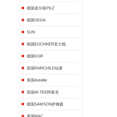
德国皮尔兹PILZ
德国VEGA
SUN
德国EUCHNER安士能
德国GSR
美国FAIRCHILD仙童
美国Autolite
美国AI-TEK阿泰克
德国SAMSON萨姆森
美国MAC