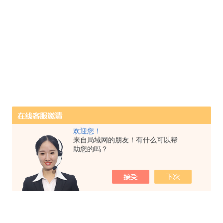
欢迎您！
来自局域网的朋友！有什么可以帮
助您的吗？