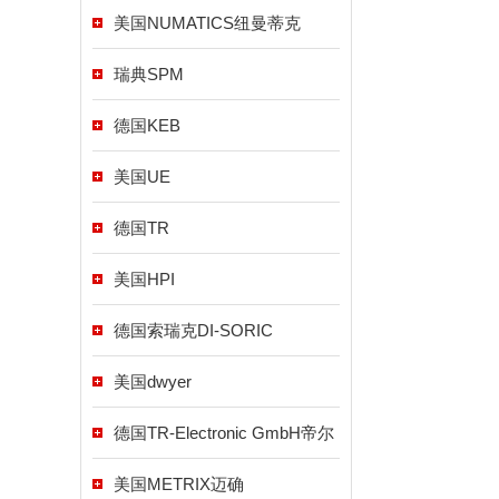
美国NUMATICS纽曼蒂克
瑞典SPM
德国KEB
美国UE
德国TR
美国HPI
德国索瑞克DI-SORIC
美国dwyer
德国TR-Electronic GmbH帝尔
美国METRIX迈确