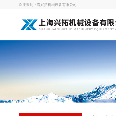
欢迎来到
上海兴拓机械设备有限公司