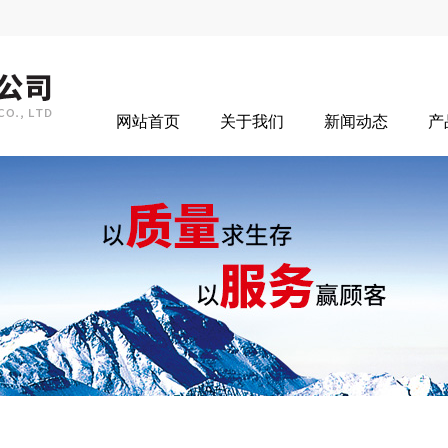
网站首页
关于我们
新闻动态
产