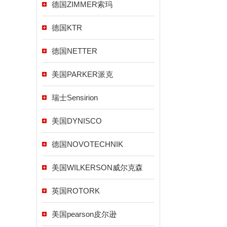
德国ZIMMER索玛
德国KTR
德国NETTER
美国PARKER派克
瑞士Sensirion
美国DYNISCO
德国NOVOTECHNIK
美国WILKERSON威尔克森
英国ROTORK
美国pearson皮尔逊