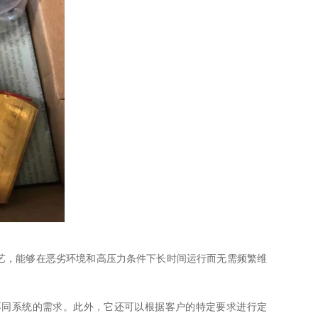
，能够在恶劣环境和高压力条件下长时间运行而无需频繁维
同系统的需求。此外，它还可以根据客户的特定要求进行定