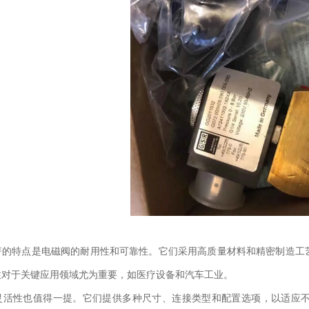
特点是电磁阀的耐用性和可靠性。它们采用高质量材料和精密制造工艺
性对于关键应用领域尤为重要，如医疗设备和汽车工业。
性也值得一提。它们提供多种尺寸、连接类型和配置选项，以适应不