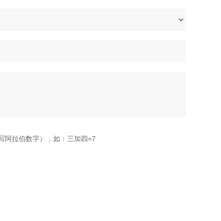
写阿拉伯数字），如：三加四=7