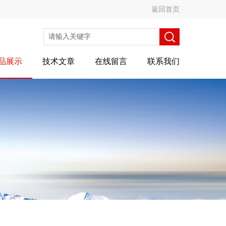
返回首页
品展示
技术文章
在线留言
联系我们