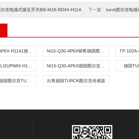
尔克电感式接近开关Bi8-M18-RD4X-H11A
下一篇 :
turck图尔克电感式传
BI4U-MT12-AP6X-H1141德国图尔克TURCK传感器
Ni15-Q30-AP6X销售德国图尔克TURCK传感器
PS010V-304-LI2UPN8X-H1141德国TURCK图尔克传感器
NI15-Q30-AP6X德国图尔克TURCK传感器
德国T
IM31-11EX-I德国图尔克TURCK传感器
出售德国TURCK图尔克传感器