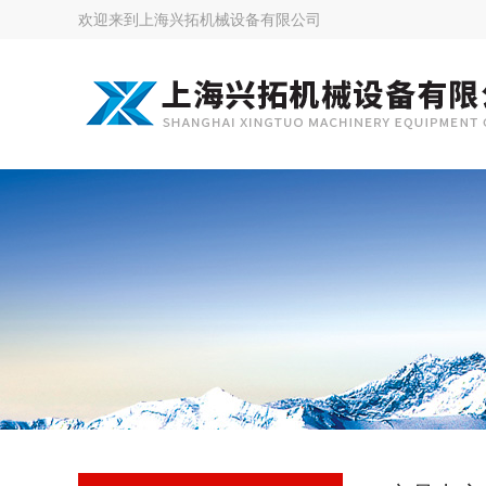
欢迎来到
上海兴拓机械设备有限公司