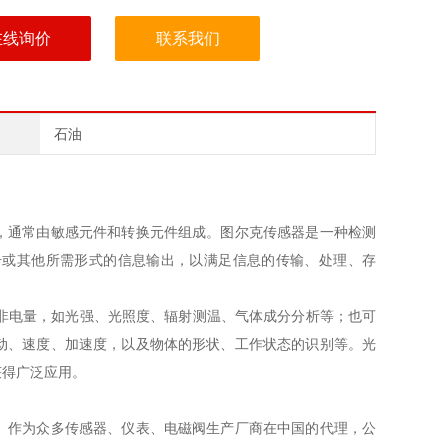
在线询价
联系我们
石油
，通常由敏感元件和转换元件组成。图尔克传感器是一种检测
号或其他所需形式的信息输出，以满足信息的传输、处理、存
非电量，如光强、光照度、辐射测温、气体成分分析等；也可
动、速度、加速度，以及物体的形状、工作状态的识别等。光
获得广泛应用。
。作为众多传感器、仪表、电磁阀生产厂商在中国的代理，公