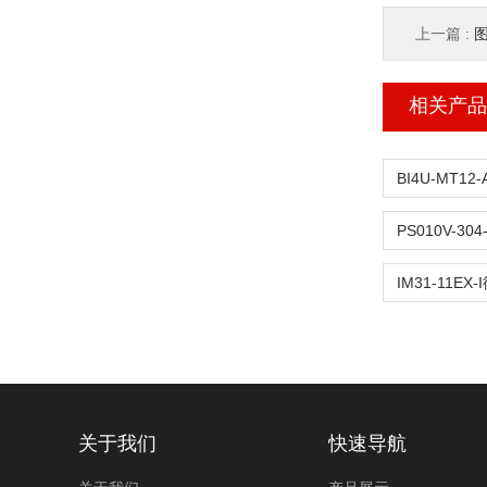
上一篇 :
图
相关产品
关于我们
快速导航