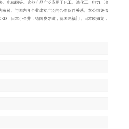
表、电磁阀等。这些产品广泛应用于化工、油化工、电力、冶
为宗旨。与国内各企业建立广泛的合作伙伴关系。本公司凭借
CKD，日本小金井，德国皮尔磁，德国易福门，日本欧姆龙，