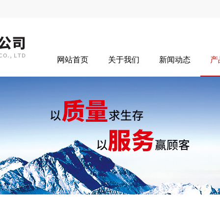
网站首页
关于我们
新闻动态
产