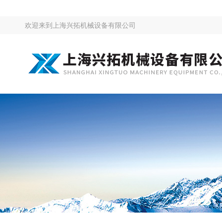
欢迎来到
上海兴拓机械设备有限公司