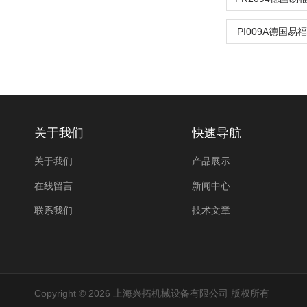
PI009A德国易
关于我们
快速导航
关于我们
产品展示
在线留言
新闻中心
联系我们
技术文章
Copyright © 2026 上海兴拓机械设备有限公司 版权所有