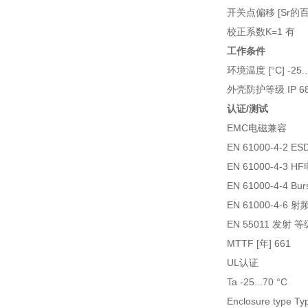
开关点偏移 [Sr的百分比
校正系数K=1 有
工作条件
环境温度 [°C] -25..
外壳防护等级 IP 68; 
认证/测试
EMC电磁兼容
EN 61000-4-2 ESD
EN 61000-4-3 
EN 61000-4-4 Burs
EN 61000-4-6
EN 55011 发射 等
MTTF [年] 661
UL认证
Ta -25...70 °C
Enclosure type Ty