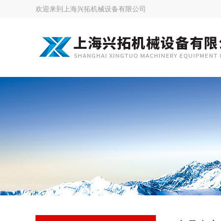
欢迎来到
上海兴拓机械设备有限公司