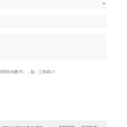
写阿拉伯数字），如：三加四=7