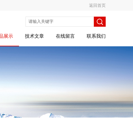
返回首页
品展示
技术文章
在线留言
联系我们