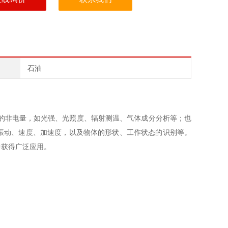
石油
化的非电量，如光强、光照度、辐射测温、气体成分分析等；也
振动、速度、加速度，以及物体的形状、工作状态的识别等。
中获得广泛应用。