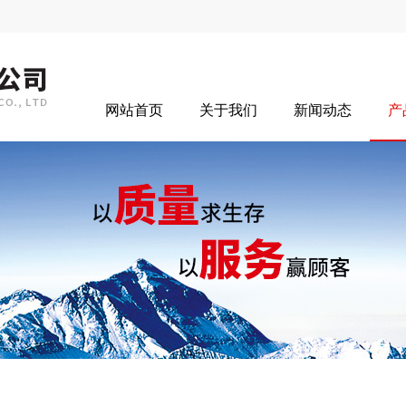
网站首页
关于我们
新闻动态
产