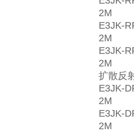
E3JK
2M
E3JK
2M
E3JK
2M
扩散反
E3JK
2M
E3JK
2M