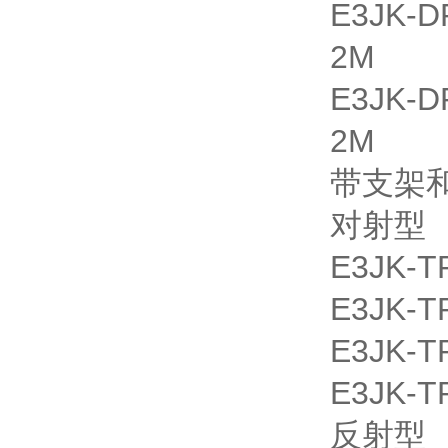
E3JK
2M
E3JK
2M
带支架和
对射型
E3JK-T
E3JK-T
E3JK-T
E3JK-T
反射型