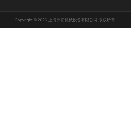
Copyright © 2026 上海兴拓机械设备有限公司 版权所有