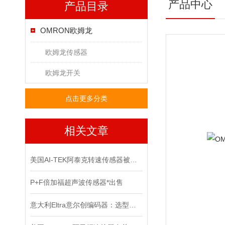
产品中心
产品目录
OMRON欧姆龙
欧姆龙传感器
欧姆龙开关
点击更多分类
相关文章
美国AI-TEK阿泰克转速传感器被广泛应用于各个领域的原因
P+F倍加福超声波传感器*出售
意大利Eltra意尔创编码器：选型指南与应用场景