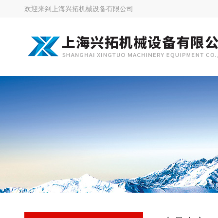
欢迎来到
上海兴拓机械设备有限公司