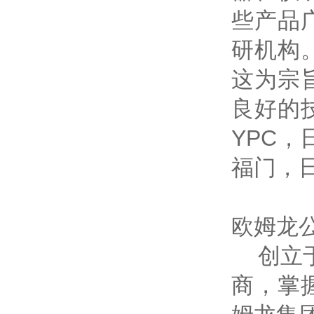
些产品
研机构
这为宗
良好的
YPC
福门，
欧姆龙
创立于
商，掌