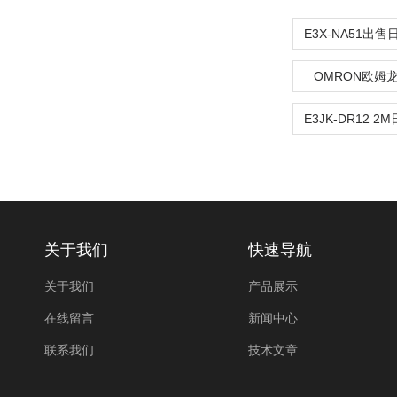
OMRON欧姆
关于我们
快速导航
关于我们
产品展示
在线留言
新闻中心
联系我们
技术文章