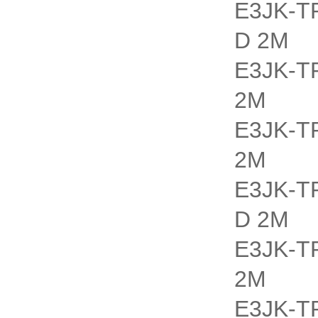
E3JK-
D 2M
E3JK
2M
E3JK-
2M
E3JK-
D 2M
E3JK
2M
E3JK-