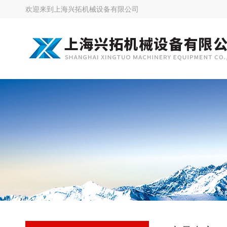
欢迎来到
上海兴拓机械设备有限公司