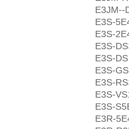
E3JM--
E3S-5E
E3S-2E
E3S-DS
E3S-DS
E3S-GS
E3S-RS
E3S-VS
E3S-S5
E3R-5E