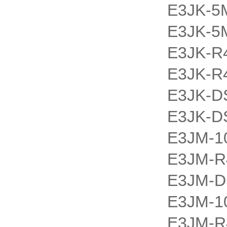
E3JK-5
E3JK-5
E3JK-R
E3JK-R
E3JK-D
E3JK-D
E3JM-1
E3JM-
E3JM-
E3JM-1
E3JM-