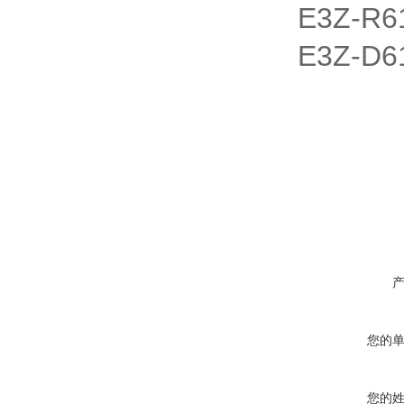
E3Z-R6
E3Z-D6
您的
您的