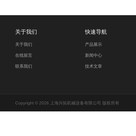
关于我们
快速导航
关于我们
产品展示
在线留言
新闻中心
联系我们
技术文章
Copyright © 2026 上海兴拓机械设备有限公司 版权所有