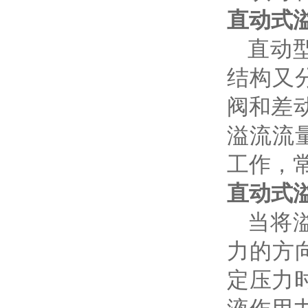
直动式
直动型
结构又
阀和差
溢流流
工作，
直动式
当将溢
力的方
定压力