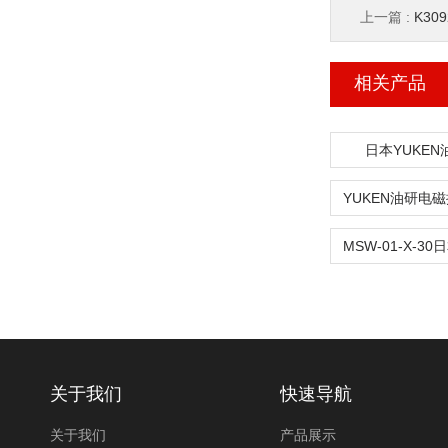
上一篇 :
K30
相关产品
日本YUKE
关于我们
快速导航
关于我们
产品展示