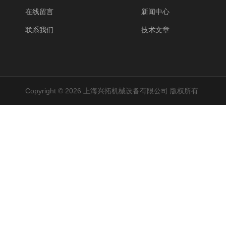
在线留言
新闻中心
联系我们
技术文章
Copyright © 2026 上海兴拓机械设备有限公司 版权所有