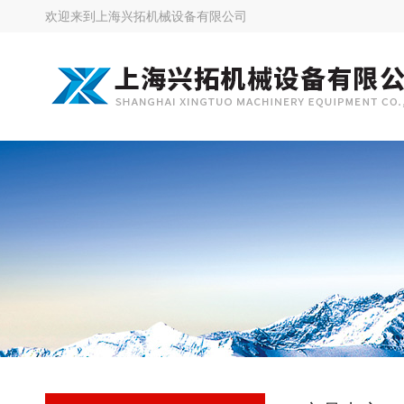
欢迎来到
上海兴拓机械设备有限公司