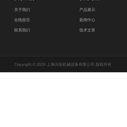
关于我们
产品展示
在线留言
新闻中心
联系我们
技术文章
Copyright © 2026 上海兴拓机械设备有限公司 版权所有