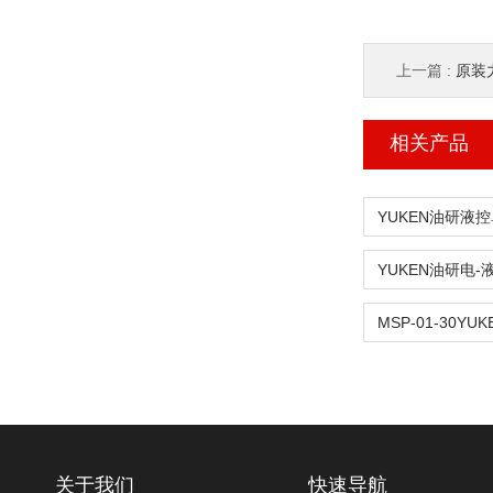
上一篇 :
原装
相关产品
关于我们
快速导航