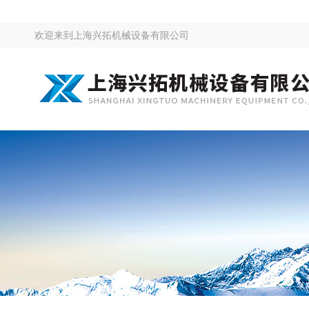
欢迎来到
上海兴拓机械设备有限公司