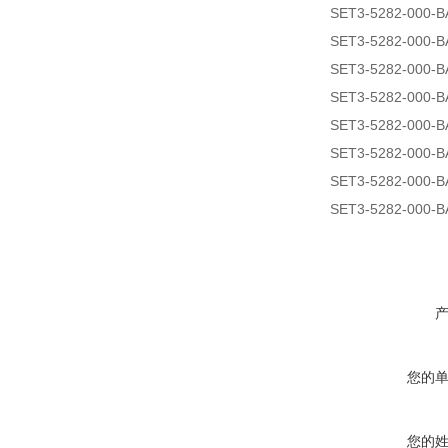
SET3-5282-000-
SET3-5282-000-
SET3-5282-000-
SET3-5282-000-
SET3-5282-000-
SET3-5282-000-
SET3-5282-000-
SET3-5282-000-
您的
您的