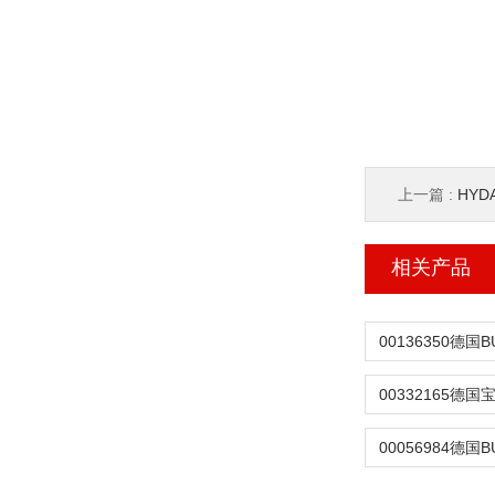
上一篇 :
HYD
相关产品