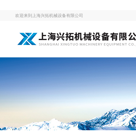
欢迎来到
上海兴拓机械设备有限公司