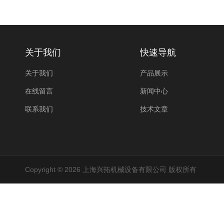
关于我们
快速导航
关于我们
产品展示
在线留言
新闻中心
联系我们
技术文章
Copyright © 2026 上海兴拓机械设备有限公司 版权所有