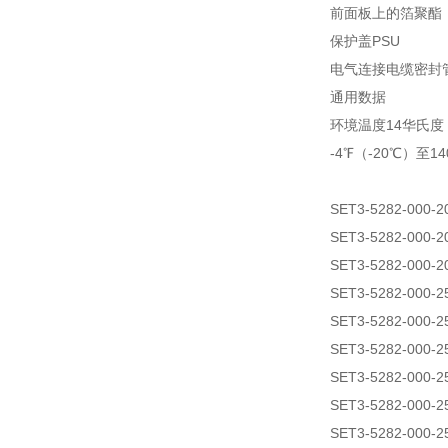
前面板上的箔聚酯
保护盖PSU
电气连接电缆密封管M
通用数据
环境温度14华氏度（
-4℉（-20℃）至
SET3-5282-000-2
SET3-5282-000-2
SET3-5282-000-2
SET3-5282-000-
SET3-5282-000-
SET3-5282-000-
SET3-5282-000-2
SET3-5282-000-2
SET3-5282-000-2