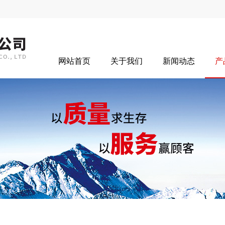
网站首页
关于我们
新闻动态
产