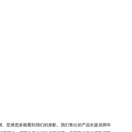
欧洲、亚洲您多能看到我们的身影。我们售出的产品长提供两年