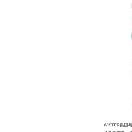
WISTER