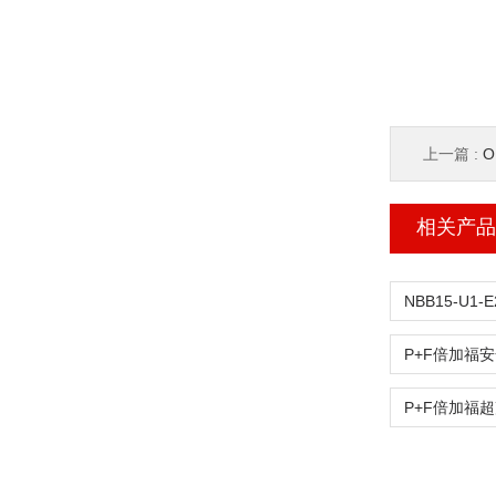
上一篇 :
OB
相关产品