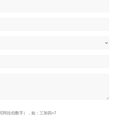
写阿拉伯数字），如：三加四=7