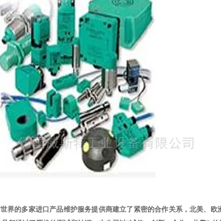
集团与世界的多家进口产品维护服务提供商建立了紧密的合作关系，北美、