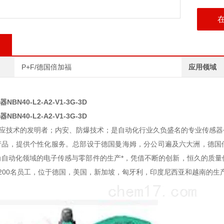
P+F/德国倍加福
应用领域
BN40-L2-A2-V1-3G-3D
BN40-L2-A2-V1-3G-3D
技术的发明者；内安、防爆技术；是自动化行业久负盛名的专业传感器
产品，提供个性化服务。总部设于德国曼海姆，分公司遍及六大洲，德国倍
为自动化领域的电子传感与零部件的生产*，凭借不断的创新，恒久的质量
200名员工，位于德国，美国，新加坡，匈牙利，印度尼西亚和越南的生产基