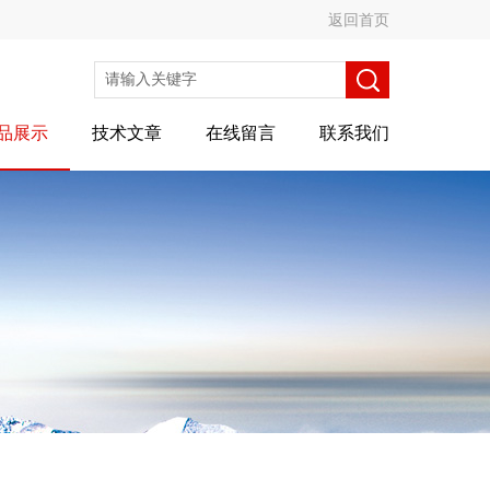
返回首页
品展示
技术文章
在线留言
联系我们