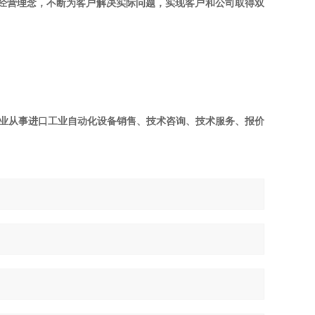
的经营理念，不断为客户解决实际问题，实现客户和公司取得双
司，专业从事进口工业自动化设备销售、技术咨询、技术服务、报价