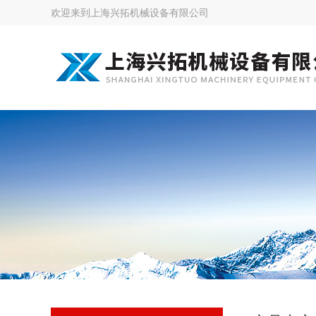
欢迎来到
上海兴拓机械设备有限公司