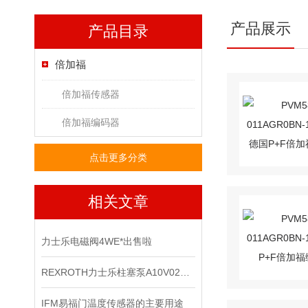
产品展示
产品目录
倍加福
倍加福传感器
倍加福编码器
点击更多分类
相关文章
力士乐电磁阀4WE*出售啦
REXROTH力士乐柱塞泵A10V028DR系列现货供应
IFM易福门温度传感器的主要用途