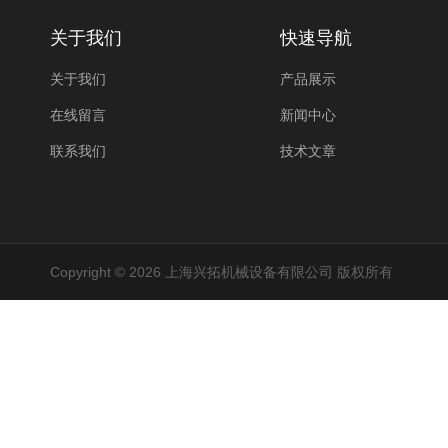
关于我们
快速导航
关于我们
产品展示
在线留言
新闻中心
联系我们
技术文章
Copyright © 2026 上海兴拓机械设备有限公司 版权所有