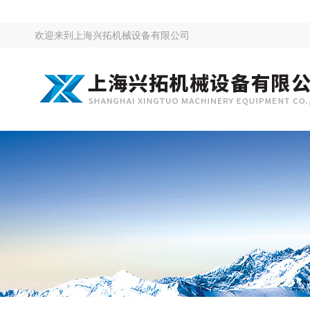
欢迎来到
上海兴拓机械设备有限公司