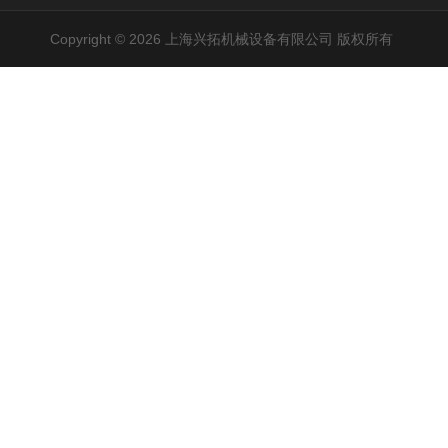
Copyright © 2026 上海兴拓机械设备有限公司 版权所有