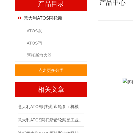
产品中心
产品目录
意大利ATOS阿托斯
ATOS泵
ATOS阀
阿托斯放大器
点击更多分类
相关文章
意大利ATOS阿托斯齿轮泵：机械动力传输的核心元件
意大利ATOS阿托斯齿轮泵是工业力量的象征