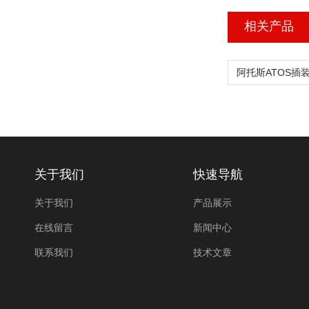
相关产品
关于我们
快速导航
关于我们
产品展示
在线留言
新闻中心
联系我们
技术文章