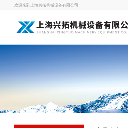
欢迎来到
上海兴拓机械设备有限公司