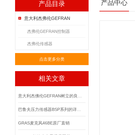
产品中心
产品目录
意大利杰弗伦GEFRAN
杰弗伦GEFRAN控制器
杰弗伦传感器
点击更多分类
相关文章
意大利杰佛伦GEFRAN树立的良好口碑
巴鲁夫压力传感器BSP系列的详细资料
GRAS麦克风46BE原厂直销