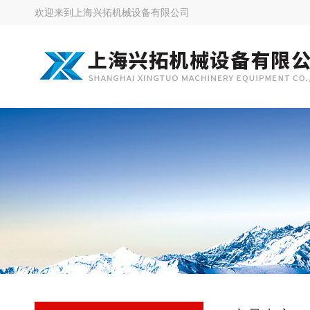
欢迎来到
上海兴拓机械设备有限公司