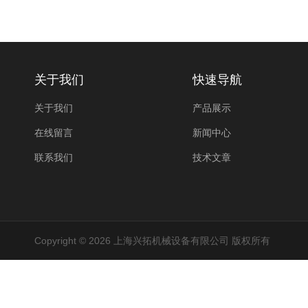
关于我们
快速导航
关于我们
产品展示
在线留言
新闻中心
联系我们
技术文章
Copyright © 2026 上海兴拓机械设备有限公司 版权所有