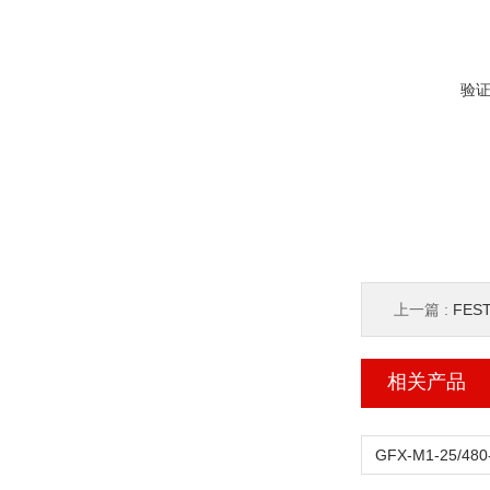
验
上一篇 :
FES
相关产品