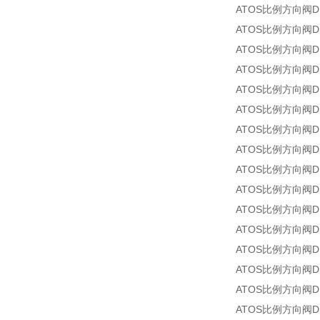
ATOS比例方向阀DPZ
ATOS比例方向阀DPZ
ATOS比例方向阀DPZ
ATOS比例方向阀DPZ
ATOS比例方向阀DPZ
ATOS比例方向阀DPZ
ATOS比例方向阀DPZ
ATOS比例方向阀DPZ
ATOS比例方向阀DPZ
ATOS比例方向阀DPZO
ATOS比例方向阀DPZ
ATOS比例方向阀DPZ
ATOS比例方向阀DPZ
ATOS比例方向阀DPZ
ATOS比例方向阀DPZ
ATOS比例方向阀DPZ