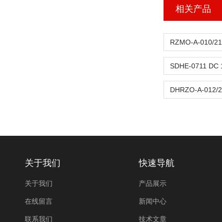
相关产品
关于我们
快速导航
关于我们
产品展示
在线留言
新闻中心
联系我们
技术文章