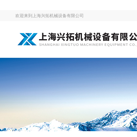
欢迎来到
上海兴拓机械设备有限公司