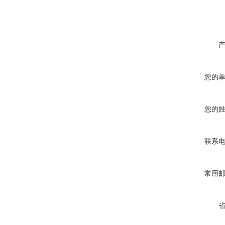
您的
您的
联系
常用