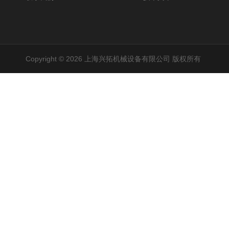
Copyright © 2026 上海兴拓机械设备有限公司 版权所有