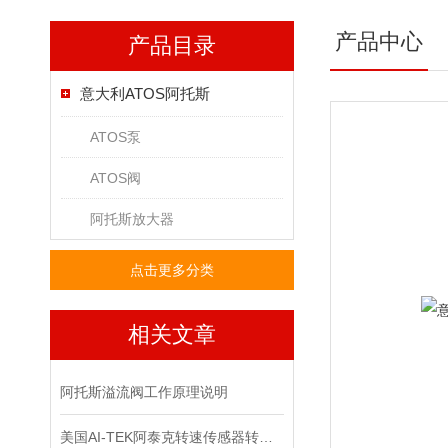
产品中心
产品目录
意大利ATOS阿托斯
ATOS泵
ATOS阀
阿托斯放大器
点击更多分类
相关文章
阿托斯溢流阀工作原理说明
美国AI-TEK阿泰克转速传感器转速信号的处理，你了解多少？