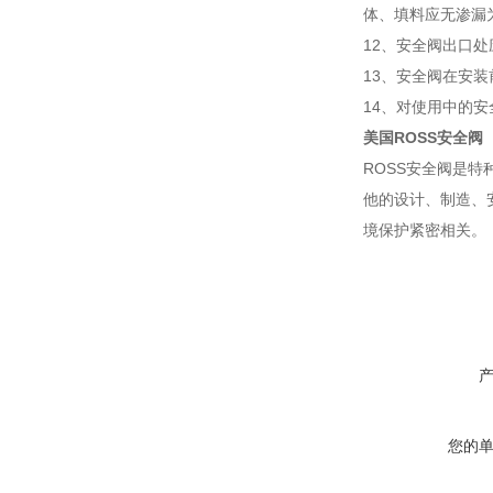
体、填料应无渗漏为
12、安全阀出口处
13、安全阀在安装
14、对使用中的
美国ROSS安全阀
ROSS安全阀是
他的设计、制造、
境保护紧密相关。
您的