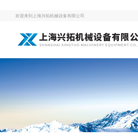
欢迎来到
上海兴拓机械设备有限公司