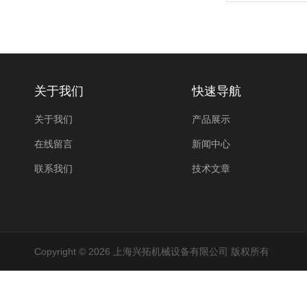
关于我们
快速导航
关于我们
产品展示
在线留言
新闻中心
联系我们
技术文章
Copyright © 2026 上海兴拓机械设备有限公司 版权所有