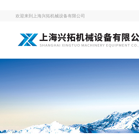
欢迎来到
上海兴拓机械设备有限公司