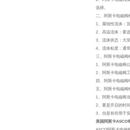
选择。
二、阿斯卡电磁阀
1、腐蚀性流体：
2、高温流体：要
3、流体状态：大
4、流体粘度：通常
三、阿斯卡电磁阀
1、阿斯卡电磁阀
2、阿斯卡电磁阀
四、阿斯卡电磁阀电
五、阿斯卡电磁阀
1、阿斯卡电磁阀
2、要是开启的时
3、但是有些用于
美国阿斯卡ASCO
ASCO阿斯卡电