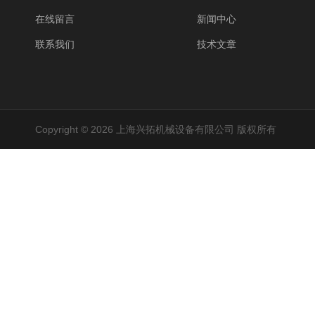
在线留言
新闻中心
联系我们
技术文章
Copyright © 2026 上海兴拓机械设备有限公司 版权所有