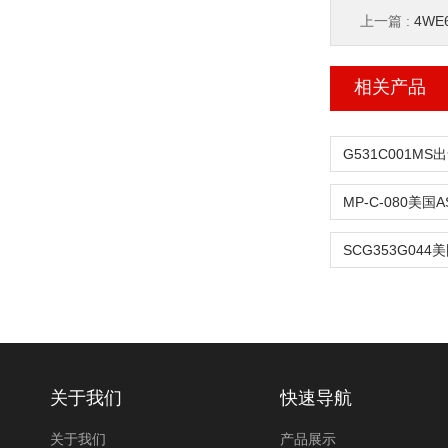
上一篇 :
4WE6
相关产品
关于我们
快速导航
关于我们
产品展示