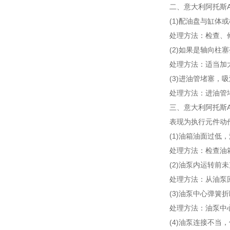
二、意大利阿托斯
(1)配油盘与缸
处理方法：检查、
(2)如果是轴向
处理方法：适当加
(3)进油管堵塞
处理方法：进油管
三、意大利阿托斯
表现为执行元件动
(1)油箱油面过
处理方法：检查油
(2)油泵内运转前
处理方法：从油泵
(3)油泵中心弹
处理方法：油泵中
(4)油泵连接不