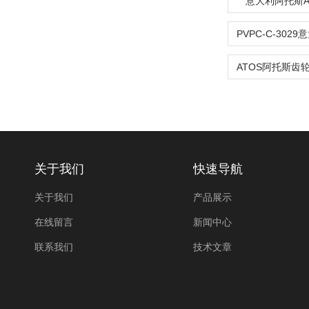
意大利阿托斯A
关于我们
快速导航
关于我们
产品展示
在线留言
新闻中心
联系我们
技术文章