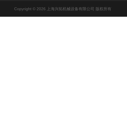
Copyright © 2026 上海兴拓机械设备有限公司 版权所有