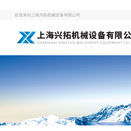
欢迎来到
上海兴拓机械设备有限公司