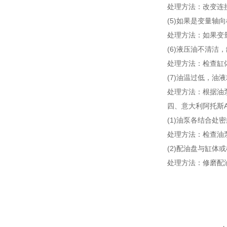
处理方法：改变连
(5)如果是变量轴
处理方法：如果变
(6)液压油不清
处理方法：检查缸
(7)油温过低，
处理方法：根据油
四、意大利阿托斯
(1)油泵各结合处
处理方法：检查油
(2)配油盘与缸
处理方法：修磨配