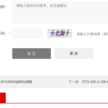
说明：
证码：
请输入计算结果（填
日本YUKEN油研比例阀
下一篇 :
ETS-326-2-100-