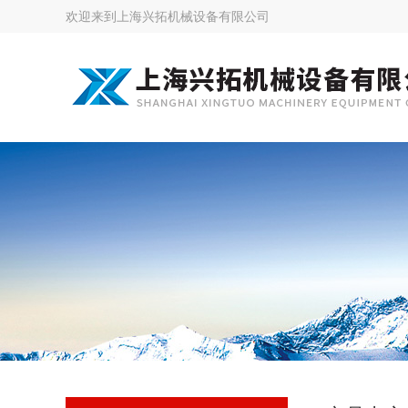
欢迎来到
上海兴拓机械设备有限公司