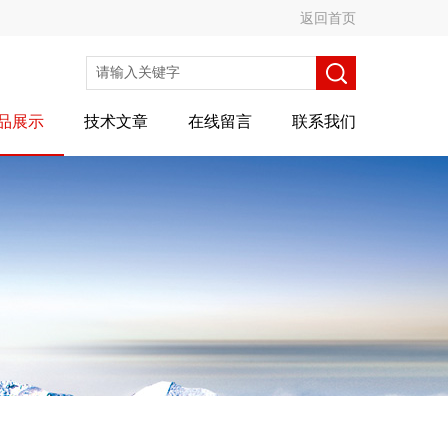
返回首页
品展示
技术文章
在线留言
联系我们