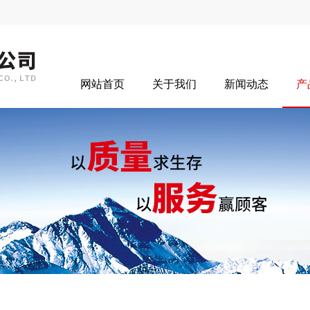
网站首页
关于我们
新闻动态
产