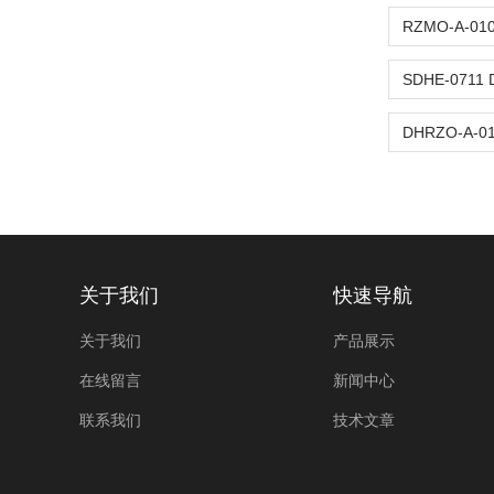
关于我们
快速导航
关于我们
产品展示
在线留言
新闻中心
联系我们
技术文章