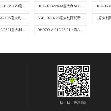
RZMO-A-010/210/MC 20意大利阿托斯ATOS比例阀
DHA-0714/PA-M意大利ATOS阿托斯比例阀防爆阀
SDHE-0711 DC 10S意大利阿托斯ATOS电磁阀
SDHI-0714 23意大利阿托斯ATOS电磁阀
意大利阿
DHRZO-A-012/2521意大利阿托斯ATOS比例阀经销商
DHRZO-A-012/25 21上海ATOS阿托斯电磁阀经销商
扫一扫，关注我们