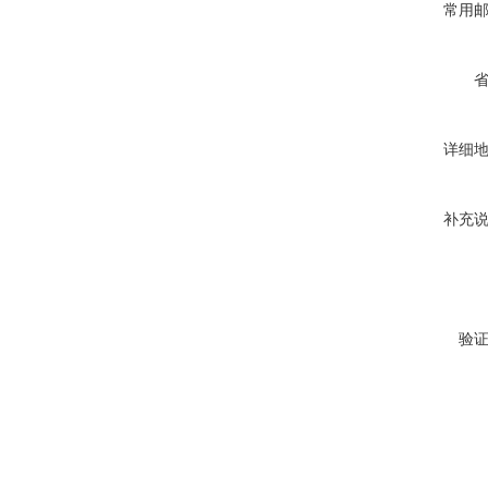
常用
详细
补充
验