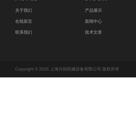
关于我们
产品展示
在线留言
新闻中心
联系我们
技术文章
Copyright © 2026 上海兴拓机械设备有限公司 版权所有