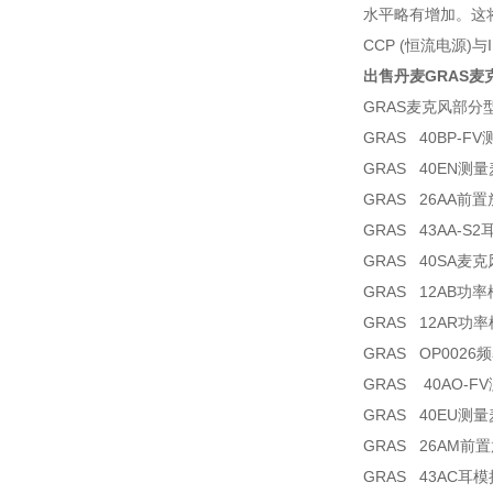
水平略有增加。这
CCP (恒流电源)与
出售丹麦GRAS麦
GRAS麦克风部分
GRAS 40BP-F
GRAS 40EN测
GRAS 26AA前
GRAS 43AA-
GRAS 40SA麦克
GRAS 12AB功
GRAS 12AR功
GRAS OP0026
GRAS 40AO-
GRAS 40EU测
GRAS 26AM前
GRAS 43AC耳