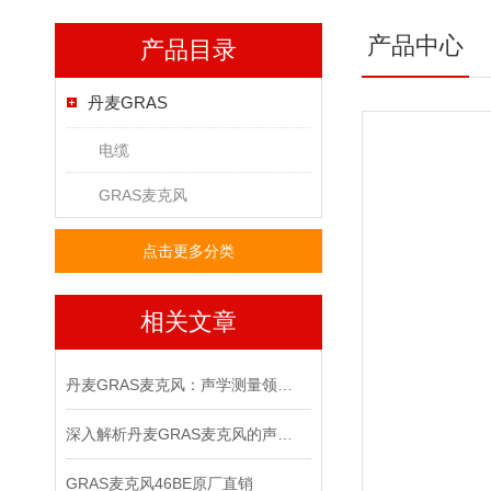
产品中心
产品目录
丹麦GRAS
电缆
GRAS麦克风
点击更多分类
相关文章
丹麦GRAS麦克风：声学测量领域的精密标尺
深入解析丹麦GRAS麦克风的声学测量原理
GRAS麦克风46BE原厂直销