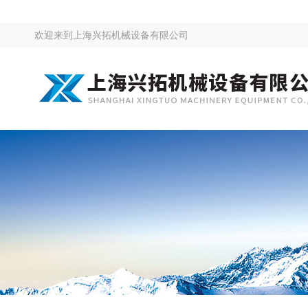
欢迎来到
上海兴拓机械设备有限公司