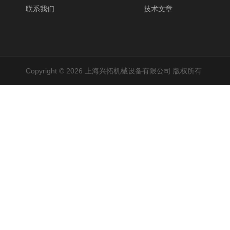
联系我们
技术文章
Copyright © 2026 上海兴拓机械设备有限公司 版权所有