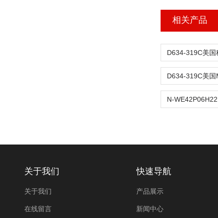
相关产品
关于我们
快速导航
关于我们
产品展示
在线留言
新闻中心