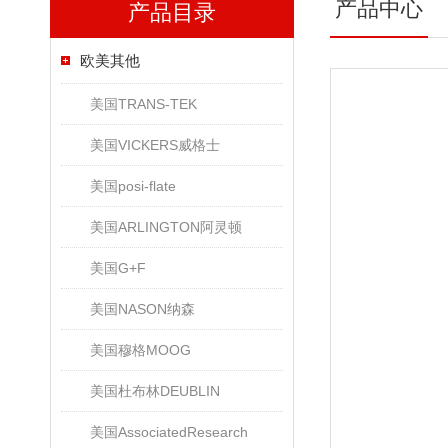
产品中心
产品目录
欧美其他
美国TRANS-TEK
美国VICKERS威格士
美国posi-flate
美国ARLINGTON阿灵顿
美国G+F
美国NASON纳森
美国穆格MOOG
美国杜布林DEUBLIN
美国AssociatedResearch