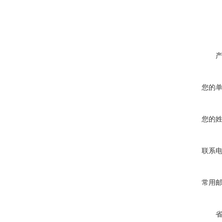
您的
您的
联系
常用