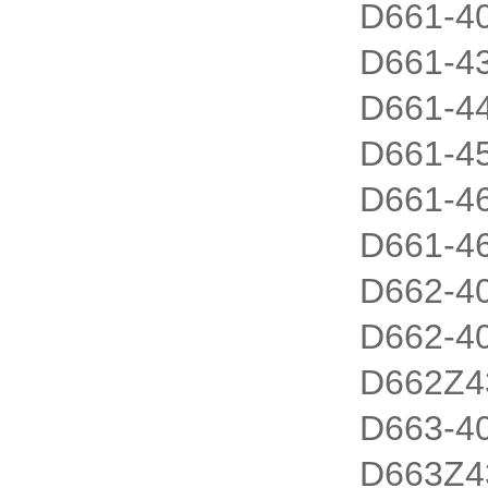
D661-4
D661-4
D661-4
D661-4
D661-
D661-4
D662-4
D662-4
D662Z4
D663-4
D663Z4