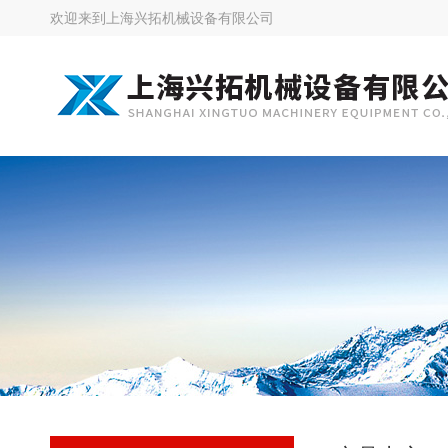
欢迎来到
上海兴拓机械设备有限公司