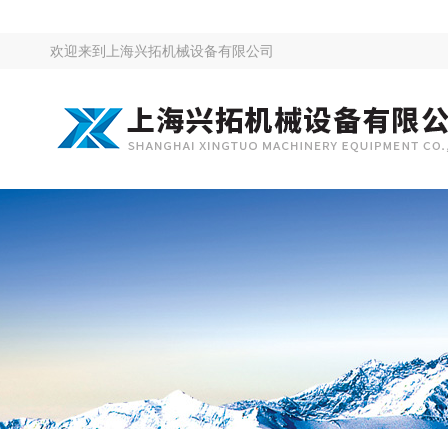
欢迎来到
上海兴拓机械设备有限公司