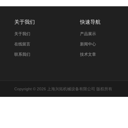
关于我们
快速导航
关于我们
产品展示
在线留言
新闻中心
联系我们
技术文章
Copyright © 2026 上海兴拓机械设备有限公司 版权所有