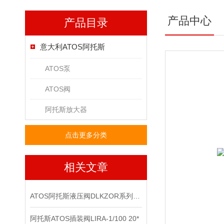
产品中心
产品目录
意大利ATOS阿托斯
ATOS泵
ATOS阀
阿托斯放大器
点击更多分类
相关文章
ATOS阿托斯液压阀DLKZOR系列工作原理和型号
阿托斯ATOS插装阀LIRA-1/100 20*