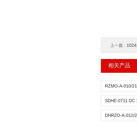
上一篇 :
102
相关产品