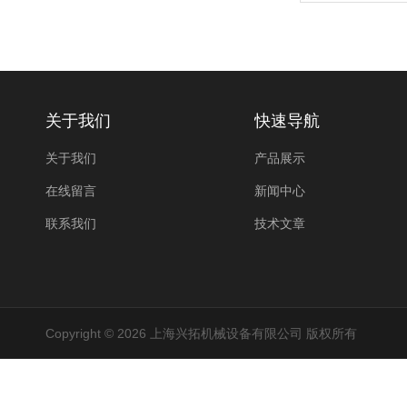
关于我们
快速导航
关于我们
产品展示
在线留言
新闻中心
联系我们
技术文章
Copyright © 2026 上海兴拓机械设备有限公司 版权所有