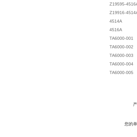
Z19595-4516
Z19916-4514A
4514A
4516A
TA6000-001
TA6000-002
TA6000-003
TA6000-004
TA6000-005
您的