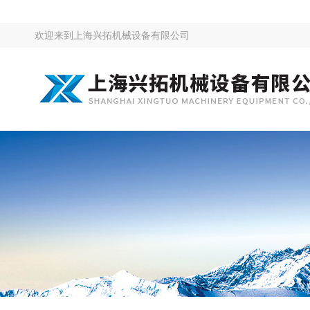
欢迎来到
上海兴拓机械设备有限公司