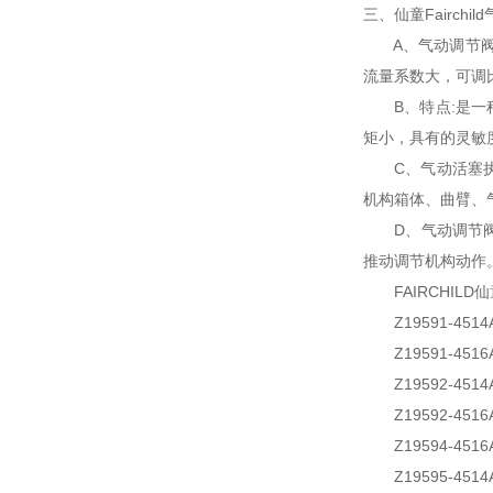
三、仙童Fairch
A、气动调节阀的
流量系数大，可调
B、特点:是一种
矩小，具有的灵敏
C、气动活塞执行
机构箱体、曲臂、
D、气动调节阀的
推动调节机构动作
FAIRCHILD
Z19591-4514
Z19591-4516
Z19592-4514
Z19592-4516
Z19594-4516
Z19595-4514