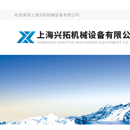
欢迎来到
上海兴拓机械设备有限公司