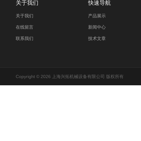
关于我们
快速导航
关于我们
产品展示
在线留言
新闻中心
联系我们
技术文章
Copyright © 2026 上海兴拓机械设备有限公司 版权所有