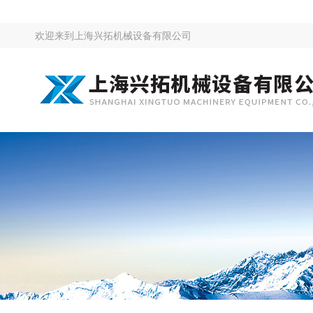
欢迎来到
上海兴拓机械设备有限公司