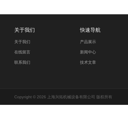
关于我们
快速导航
关于我们
产品展示
在线留言
新闻中心
联系我们
技术文章
Copyright © 2026 上海兴拓机械设备有限公司 版权所有