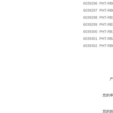
6039296 PHT-R
6039297 PHT-R
6039298 PHT-R
6039299 PHT-R
6039300 PHT-R
6039301 PHT-R
6039302 PHT-R
您的
您的