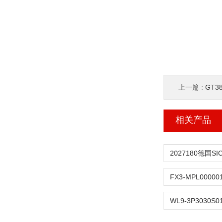
上一篇 :
GT3
相关产品