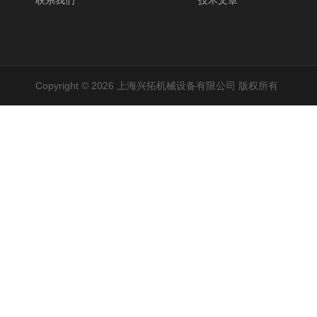
联系我们
技术文章
Copyright © 2026 上海兴拓机械设备有限公司 版权所有