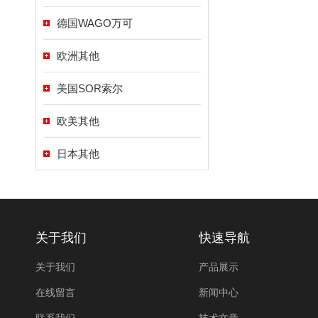
德国WAGO万可
欧洲其他
美国SOR索尔
欧美其他
日本其他
关于我们
快速导航
关于我们
产品展示
在线留言
新闻中心