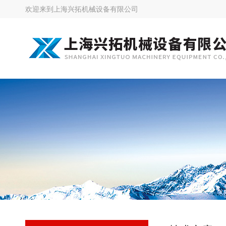
欢迎来到
上海兴拓机械设备有限公司