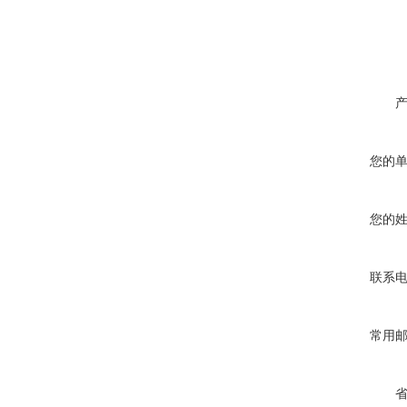
您的
您的
联系
常用