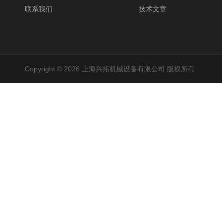
联系我们
技术文章
Copyright © 2026 上海兴拓机械设备有限公司 版权所有