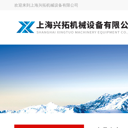
欢迎来到
上海兴拓机械设备有限公司