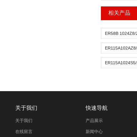
相关产品
关于我们
快速导航
关于我们
产品展示
在线留言
新闻中心