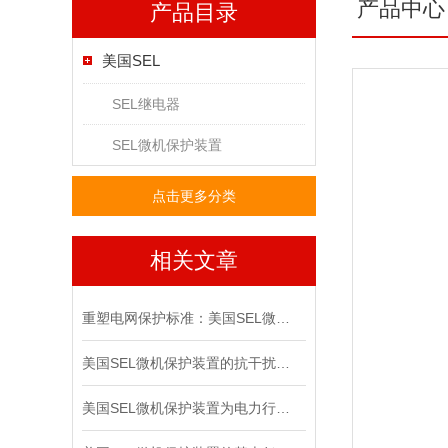
产品中心
产品目录
美国SEL
SEL继电器
SEL微机保护装置
点击更多分类
相关文章
重塑电网保护标准：美国SEL微机保护装置的技术革新与实践价值
美国SEL微机保护装置的抗干扰能力
美国SEL微机保护装置为电力行业的现代化建设发挥着重要作用