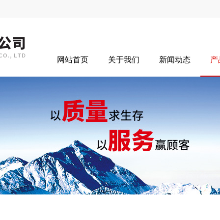
网站首页
关于我们
新闻动态
产