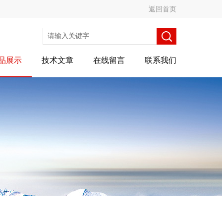
返回首页
品展示
技术文章
在线留言
联系我们