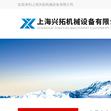
欢迎来到
上海兴拓机械设备有限公司