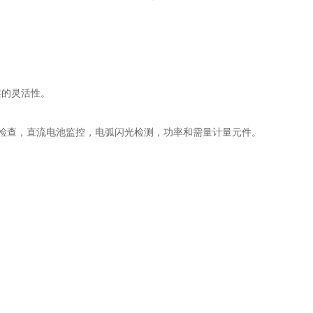
案的灵活性。
同步检查，直流电池监控，电弧闪光检测，功率和需量计量元件。