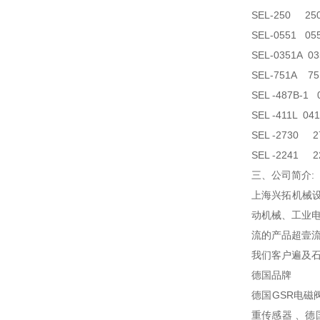
SEL-250 25
SEL-0551 05
SEL-0351A 0
SEL-751A 75
SEL -487B-1
SEL -411L 0
SEL -2730 2
SEL -2241 2
三、公司简介:
上海兴拓机械
动机械、工业
流的产品超壹流
我们客户遍及
德国品牌
德国GSR电磁阀
重传感器 、德国