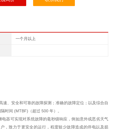
一个月以上
通过高速、安全和可靠的故障探测；准确的故障定位；以及综合自
 (MTBF)（超过 500 年）。
继电器可实现对系统故障的毫秒级响应，例如意外或恶劣天气
客户，致力于更安全的运行，程度较少故障造成的停电以及损