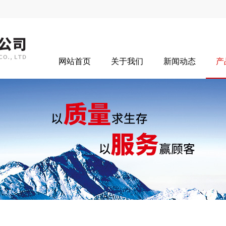
网站首页
关于我们
新闻动态
产