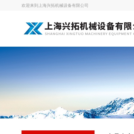
欢迎来到
上海兴拓机械设备有限公司