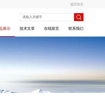
返回首页
品展示
技术文章
在线留言
联系我们