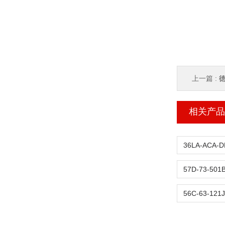
上一篇 :
相关产品