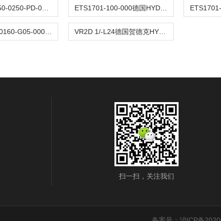
4746-CC-0250-0250-PD-000德国贺德克HYDAC压力传感器
ETS1701-100-000德国HYDAC贺德克温度传感器
HDA74Z6-A-0160-G05-000德国贺德克HYDAC压力传感器
VR2D 1/-L24德国贺德克HYDAC发讯器
扫一扫，关注我们
备案号：沪ICP备20200