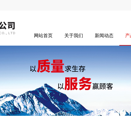
网站首页
关于我们
新闻动态
产