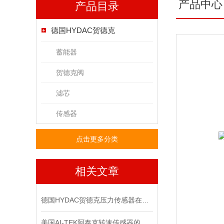
产品中心
产品目录
德国HYDAC贺德克
蓄能器
贺德克阀
滤芯
传感器
点击更多分类
相关文章
德国HYDAC贺德克压力传感器在液压系统中的关键作用
美国AI-TEK阿泰克转速传感器的安装规范