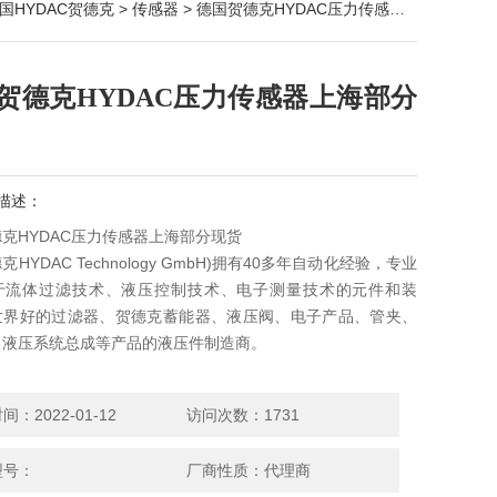
国HYDAC贺德克
>
传感器
> 德国贺德克HYDAC压力传感器上海部分现货
贺德克HYDAC压力传感器上海部分
描述：
克HYDAC压力传感器上海部分现货
HYDAC Technology GmbH)拥有40多年自动化经验，专业
于流体过滤技术、液压控制技术、电子测量技术的元件和装
世界好的过滤器、贺德克蓄能器、液压阀、电子产品、管夹、
、液压系统总成等产品的液压件制造商。
：2022-01-12
访问次数：1731
型号：
厂商性质：代理商