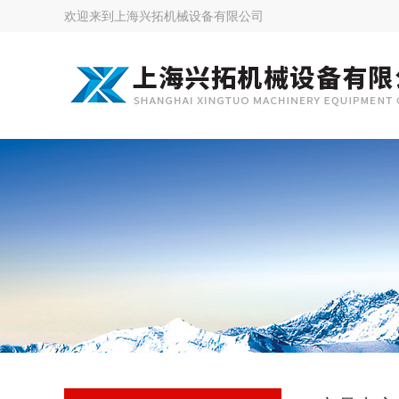
欢迎来到
上海兴拓机械设备有限公司