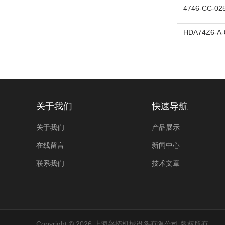
关于我们
快速导航
关于我们
产品展示
在线留言
新闻中心
联系我们
技术文章
Copyright © 2026 上海兴拓机械设备有限公司 版权所有