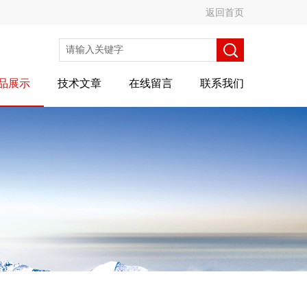
返回首页
品展示
技术文章
在线留言
联系我们