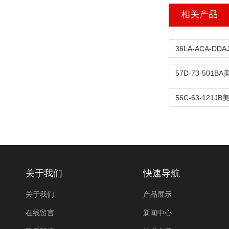
相关产品
关于我们
快速导航
关于我们
产品展示
在线留言
新闻中心