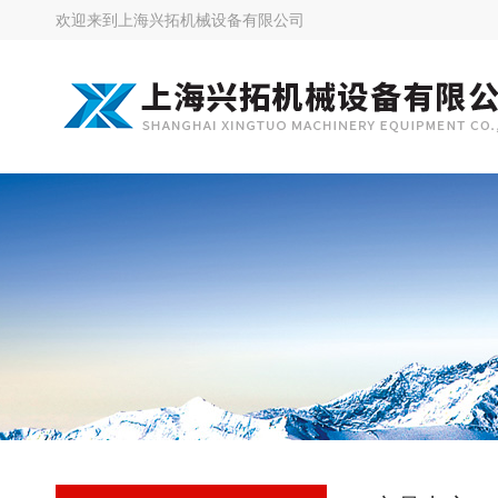
欢迎来到
上海兴拓机械设备有限公司