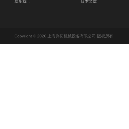
联系我们
技术文章
Copyright © 2026 上海兴拓机械设备有限公司 版权所有