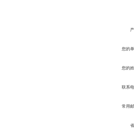
您的
您的
联系
常用