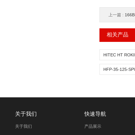
上一篇 :
166
相关产品
关于我们
快速导航
关于我们
产品展示