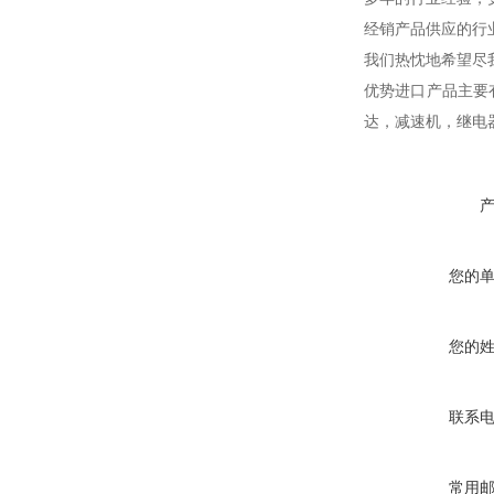
经销产品供应的行
我们热忱地希望尽
优势进口产品主要
达，减速机，继电
您的
您的
联系
常用