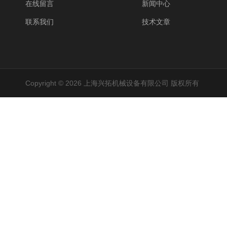
在线留言
新闻中心
联系我们
技术文章
Copyright © 2026 上海兴拓机械设备有限公司 版权所有