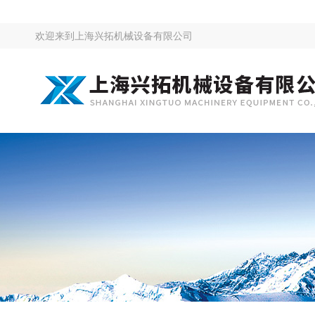
欢迎来到
上海兴拓机械设备有限公司