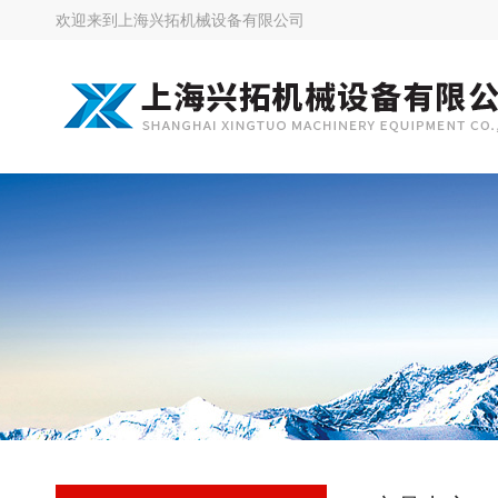
欢迎来到
上海兴拓机械设备有限公司