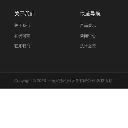
关于我们
快速导航
关于我们
产品展示
在线留言
新闻中心
联系我们
技术文章
Copyright © 2026 上海兴拓机械设备有限公司 版权所有