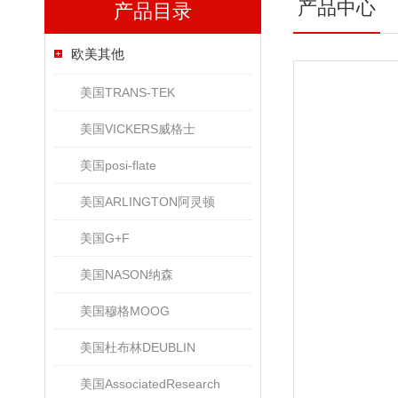
产品中心
产品目录
欧美其他
美国TRANS-TEK
美国VICKERS威格士
美国posi-flate
美国ARLINGTON阿灵顿
美国G+F
美国NASON纳森
美国穆格MOOG
美国杜布林DEUBLIN
美国AssociatedResearch