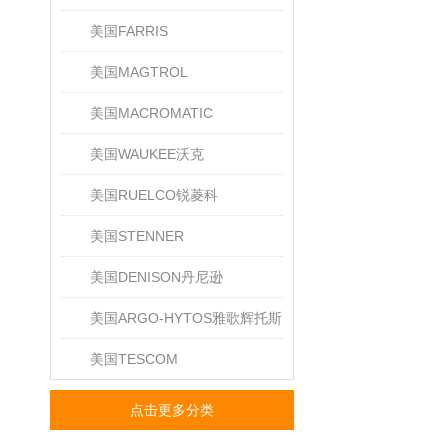
美国FARRIS
美国MAGTROL
美国MACROMATIC
美国WAUKEE沃克
美国RUELCO锐菱科
美国STENNER
美国DENISON丹尼逊
美国ARGO-HYTOS雅歌辉托斯
美国TESCOM
点击更多分类