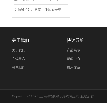
如何维护好柱塞泵，使其寿命更长？
关于我们
快速导航
关于我们
产品展示
在线留言
新闻中心
联系我们
技术文章
Copyright © 2026 上海兴拓机械设备有限公司 版权所有