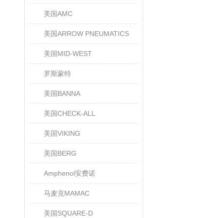
美国AMC
美国ARROW PNEUMATICS
美国MID-WEST
罗斯蒙特
美国BANNA
美国CHECK-ALL
美国VIKING
美国BERG
Amphenol安费诺
马麦克MAMAC
美国SQUARE-D