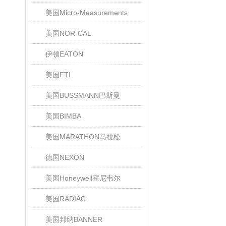
美国Micro-Measurements
美国NOR-CAL
伊顿EATON
美国FTI
美国BUSSMANN巴斯曼
美国BIMBA
美国MARATHON马拉松
德国NEXON
美国Honeywell霍尼韦尔
美国RADIAC
美国邦纳BANNER