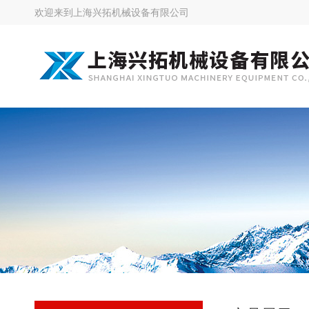
欢迎来到
上海兴拓机械设备有限公司