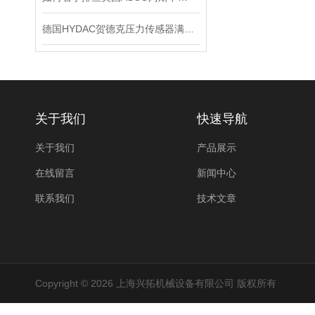
德国HYDAC贺德克压力传感器满足各种复杂的应用需求
关于我们
快速导航
关于我们
产品展示
在线留言
新闻中心
联系我们
技术文章
Copyright © 2026 上海兴拓机械设备有限公司 版权所有