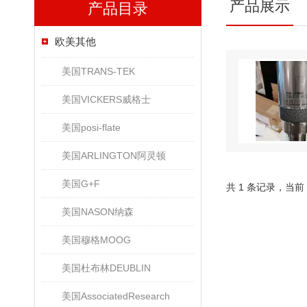
产品展示
产品目录
欧美其他
美国TRANS-TEK
美国VICKERS威格士
美国posi-flate
美国ARLINGTON阿灵顿
美国G+F
共 1 条记录，当前
美国NASON纳森
美国穆格MOOG
美国杜布林DEUBLIN
美国AssociatedResearch