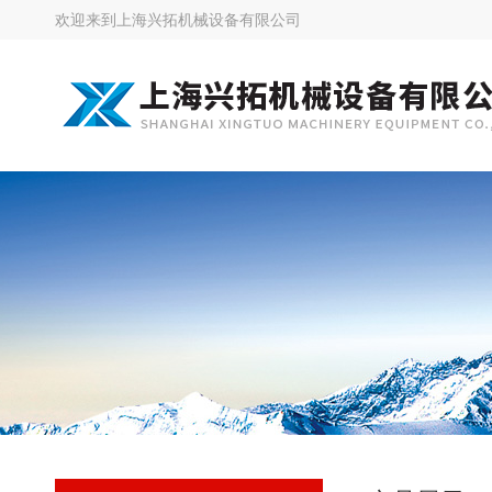
欢迎来到
上海兴拓机械设备有限公司