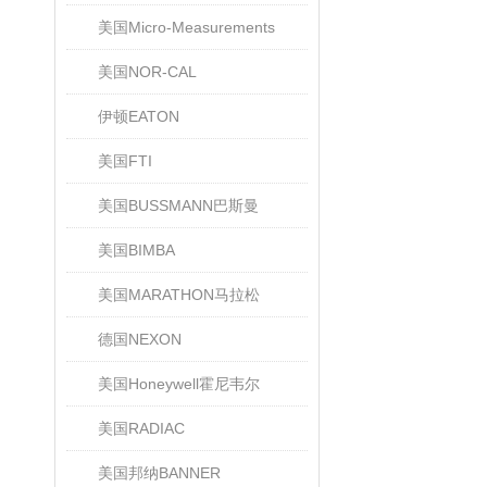
美国Micro-Measurements
美国NOR-CAL
伊顿EATON
美国FTI
美国BUSSMANN巴斯曼
美国BIMBA
美国MARATHON马拉松
德国NEXON
美国Honeywell霍尼韦尔
美国RADIAC
美国邦纳BANNER