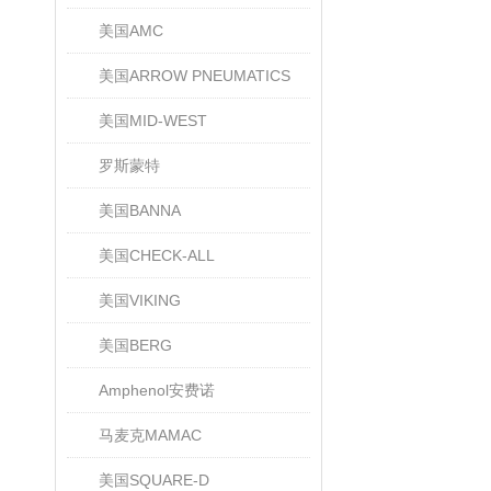
美国AMC
美国ARROW PNEUMATICS
美国MID-WEST
罗斯蒙特
美国BANNA
美国CHECK-ALL
美国VIKING
美国BERG
Amphenol安费诺
马麦克MAMAC
美国SQUARE-D