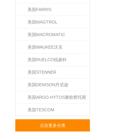
美国FARRIS
美国MAGTROL
美国MACROMATIC
美国WAUKEE沃克
美国RUELCO锐菱科
美国STENNER
美国DENISON丹尼逊
美国ARGO-HYTOS雅歌辉托斯
美国TESCOM
点击更多分类