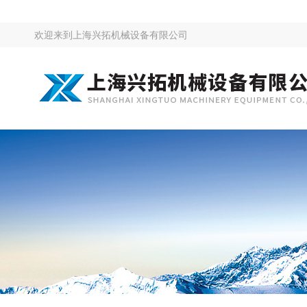
欢迎来到
上海兴拓机械设备有限公司