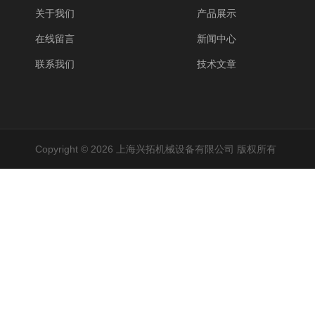
关于我们
产品展示
在线留言
新闻中心
联系我们
技术文章
Copyright © 2026 上海兴拓机械设备有限公司 版权所有