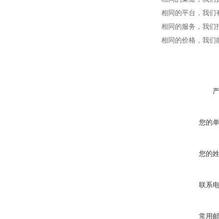
相同的平台，我们
相同的服务，我们
相同的价格，我们
您的
您的
联系
常用