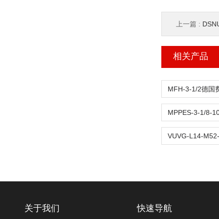
上一篇 :
DSN
相关产品
关于我们
快速导航