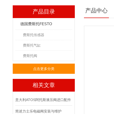
产品中心
产品目录
德国费斯托FESTO
费斯托传感器
费斯托气缸
费斯托阀
点击更多分类
相关文章
意大利ATOS阿托斯液压阀进口配件
简述力士乐电磁阀安装与维护